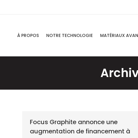
À PROPOS
NOTRE TECHNOLOGIE
MATÉRIAUX AVA
Archiv
Focus Graphite annonce une
augmentation de financement à