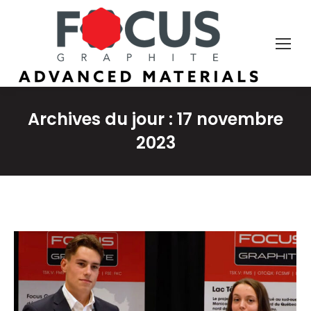
Archives du jour :
17 novembre
2023