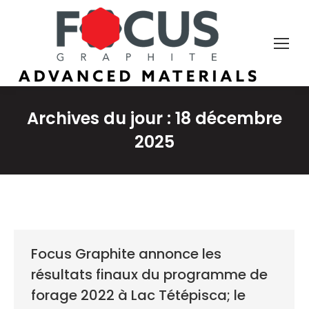
Archives du jour :
18 décembre
2025
Focus Graphite annonce les
résultats finaux du programme de
forage 2022 à Lac Tétépisca; le