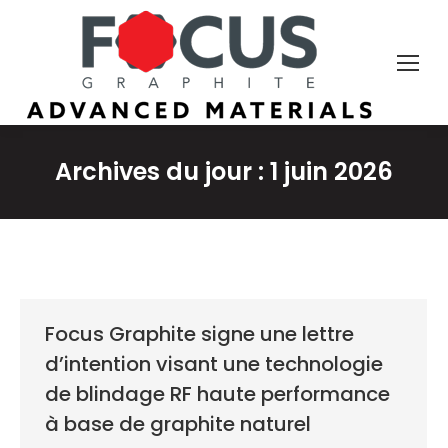
Archives du jour :
1 juin 2026
Focus Graphite signe une lettre
d’intention visant une technologie
de blindage RF haute performance
à base de graphite naturel