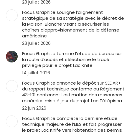
28 juillet 2026
Focus Graphite souligne l’alignement
stratégique de sa stratégie avec le décret de
la Maison-Blanche visant à sécuriser les
chaînes d’approvisionnement de la défense
américaine
23 juillet 2026
Focus Graphite termine l’étude de bureau sur
la route d’accès et sélectionne le tracé
privilégié pour le projet Lac Knife
14 juillet 2026
Focus Graphite annonce le dépôt sur SEDAR+
du rapport technique conforme au Règlement
43-101 contenant l’estimation des ressources
minérales mise à jour du projet Lac Tétépisca
22 juin 2026
Focus Graphite complète la dernière étude
technique majeure de l’EIES et fait progresser
le projet Lac Knife vers l’obtention des permis