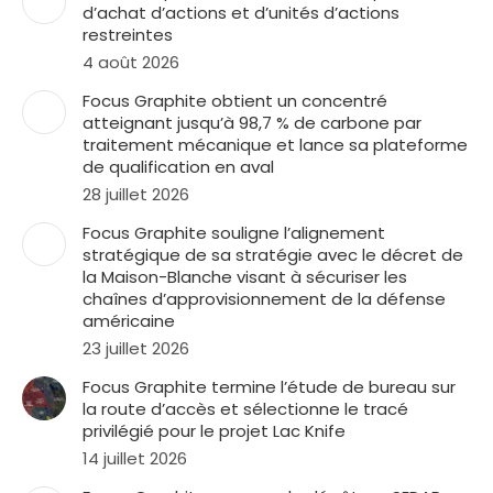
d’achat d’actions et d’unités d’actions
restreintes
4 août 2026
Focus Graphite obtient un concentré
atteignant jusqu’à 98,7 % de carbone par
traitement mécanique et lance sa plateforme
de qualification en aval
28 juillet 2026
Focus Graphite souligne l’alignement
stratégique de sa stratégie avec le décret de
la Maison-Blanche visant à sécuriser les
chaînes d’approvisionnement de la défense
américaine
23 juillet 2026
Focus Graphite termine l’étude de bureau sur
la route d’accès et sélectionne le tracé
privilégié pour le projet Lac Knife
14 juillet 2026