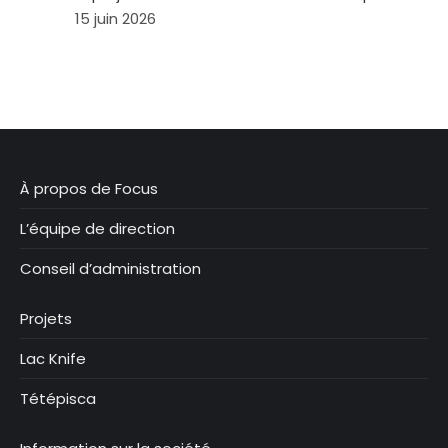
15 juin 2026
À propos de Focus
L’équipe de direction
Conseil d’administration
Projets
Lac Knife
Tétépisca