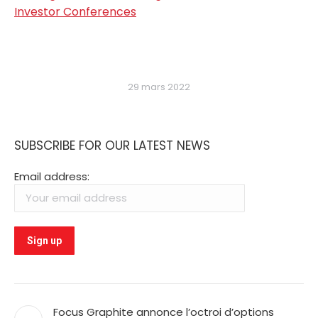
Investor Conferences
29 mars 2022
SUBSCRIBE FOR OUR LATEST NEWS
Email address:
Focus Graphite annonce l’octroi d’options