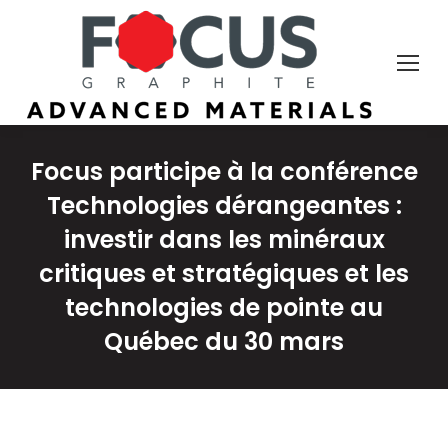
Focus participe à la conférence
Technologies dérangeantes :
investir dans les minéraux
critiques et stratégiques et les
technologies de pointe au
Québec du 30 mars