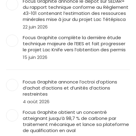
Focus Graphite annonce le dépôt sur SEDAR+
du rapport technique conforme au Règlement
43-101 contenant l’estimation des ressources
minérales mise à jour du projet Lac Tétépisca
22 juin 2026
Focus Graphite complète la dernière étude
technique majeure de l’EIES et fait progresser
le projet Lac Knife vers l’obtention des permis
15 juin 2026
Focus Graphite annonce l’octroi d’options
d’achat d’actions et d’unités d’actions
restreintes
4 août 2026
Focus Graphite obtient un concentré
atteignant jusqu’à 98,7 % de carbone par
traitement mécanique et lance sa plateforme
de qualification en aval