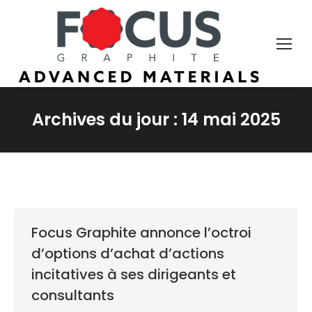
Archives du jour :
14 mai 2025
Focus Graphite annonce l’octroi
d’options d’achat d’actions
incitatives à ses dirigeants et
consultants