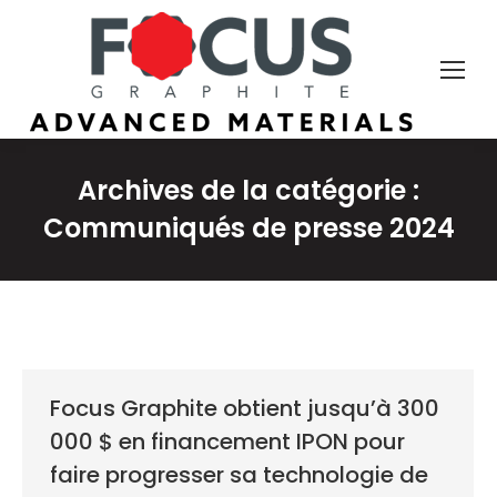
Archives de la catégorie :
Communiqués de presse 2024
Focus Graphite obtient jusqu’à 300
000 $ en financement IPON pour
faire progresser sa technologie de