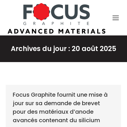
Archives du jour :
20 août 2025
Focus Graphite fournit une mise à
jour sur sa demande de brevet
pour des matériaux d’anode
avancés contenant du silicium