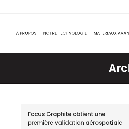
À PROPOS
NOTRE TECHNOLOGIE
MATÉRIAUX AVA
Arc
Focus Graphite obtient une
première validation aérospatiale