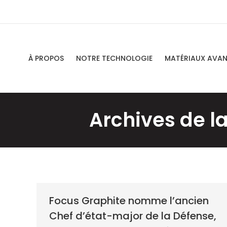
À PROPOS
NOTRE TECHNOLOGIE
MATÉRIAUX AVA
Archives de la
Focus Graphite nomme l’ancien
Chef d’état-major de la Défense,