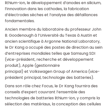
lithium-ion, le développement d’anodes en silicium,
l’innovation dans les cathodes, la fabrication
d’électrodes sèches et l’analyse des défaillances
fondamentales.
Ancien membre du laboratoire du professeur John
B. Goodenough à l’Université du Texas à Austin et
ancien scientifique à Argonne National Laboratory,
le Dr Kang a occupé des postes de direction au sein
d’entreprises mondiales telles que Samsung SDI
(vice-président, recherche et développement
produit), Apple (gestionnaire
principal) et Volkswagen Group of America (vice-
président principal, technologie des batteries).
Dans son rôle chez Focus, le Dr Kang fournira des
conseils d’expert couvrant l’ensemble des
technologies de batteries lithium-ion, y compris la
sélection des matériaux, la conception des cellules