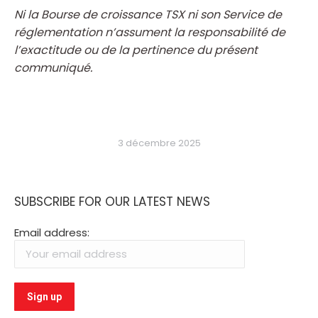
Ni la Bourse de croissance TSX ni son Service de
réglementation n’assument la responsabilité de
l’exactitude ou de la pertinence du présent
communiqué.
3 décembre 2025
SUBSCRIBE FOR OUR LATEST NEWS
Email address: