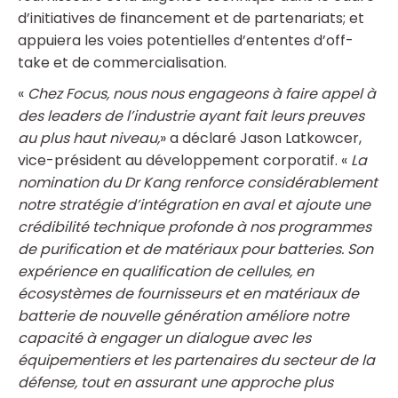
d’initiatives de financement et de partenariats; et
appuiera les voies potentielles d’ententes d’off-
take et de commercialisation.
«
Chez Focus, nous nous engageons à faire appel à
des leaders de l’industrie ayant fait leurs preuves
au plus haut niveau,
» a déclaré Jason Latkowcer,
vice-président au développement corporatif. «
La
nomination du Dr Kang renforce considérablement
notre stratégie d’intégration en aval et ajoute une
crédibilité technique profonde à nos programmes
de purification et de matériaux pour batteries. Son
expérience en qualification de cellules, en
écosystèmes de fournisseurs et en matériaux de
batterie de nouvelle génération améliore notre
capacité à engager un dialogue avec les
équipementiers et les partenaires du secteur de la
défense, tout en assurant une approche plus