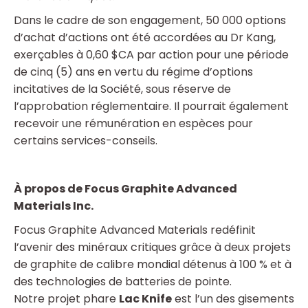
Dans le cadre de son engagement, 50 000 options
d’achat d’actions ont été accordées au Dr Kang,
exerçables à 0,60 $CA par action pour une période
de cinq (5) ans en vertu du régime d’options
incitatives de la Société, sous réserve de
l’approbation réglementaire. Il pourrait également
recevoir une rémunération en espèces pour
certains services-conseils.
À propos de Focus Graphite Advanced
Materials Inc.
Focus Graphite Advanced Materials redéfinit
l’avenir des minéraux critiques grâce à deux projets
de graphite de calibre mondial détenus à 100 % et à
des technologies de batteries de pointe.
Notre projet phare
Lac Knife
est l’un des gisements