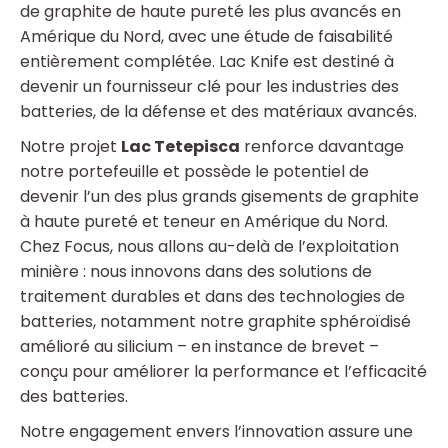
de graphite de haute pureté les plus avancés en
Amérique du Nord, avec une étude de faisabilité
entièrement complétée. Lac Knife est destiné à
devenir un fournisseur clé pour les industries des
batteries, de la défense et des matériaux avancés.
Notre projet
Lac Tetepisca
renforce davantage
notre portefeuille et possède le potentiel de
devenir l’un des plus grands gisements de graphite
à haute pureté et teneur en Amérique du Nord.
Chez Focus, nous allons au-delà de l’exploitation
minière : nous innovons dans des solutions de
traitement durables et dans des technologies de
batteries, notamment notre graphite sphéroïdisé
amélioré au silicium – en instance de brevet –
conçu pour améliorer la performance et l’efficacité
des batteries.
Notre engagement envers l’innovation assure une