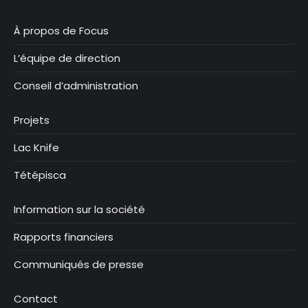
À propos de Focus
L’équipe de direction
Conseil d’administration
Projets
Lac Knife
Tétépisca
Information sur la société
Rapports financiers
Communiqués de presse
Contact