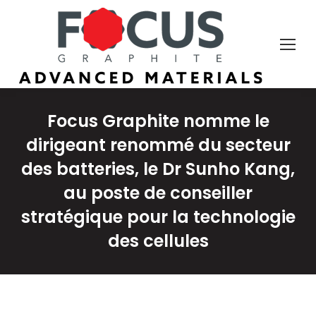
Focus Graphite nomme le
dirigeant renommé du secteur
des batteries, le Dr Sunho Kang,
au poste de conseiller
stratégique pour la technologie
des cellules