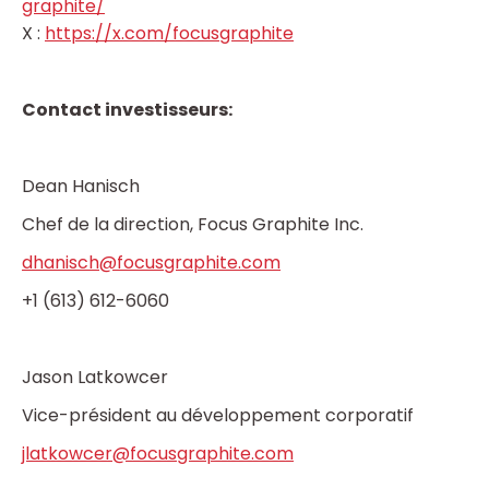
graphite/
X :
https://x.com/focusgraphite
Contact investisseurs:
Dean Hanisch
Chef de la direction, Focus Graphite Inc.
dhanisch@focusgraphite.com
+1 (613) 612-6060
Jason Latkowcer
Vice-président au développement corporatif
jlatkowcer@focusgraphite.com