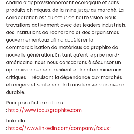
chaîne d’approvisionnement écologique et sans
produits chimiques, de la mine jusqu’au marché. La
collaboration est au cœur de notre vision. Nous
travaillons activement avec des leaders industriels,
des institutions de recherche et des organismes
gouvernementaux afin d’accélérer la
commercialisation de matériaux de graphite de
nouvelle génération. En tant qu’entreprise nord-
américaine, nous nous consacrons à sécuriser un
approvisionnement résilient et local en minéraux
critiques – réduisant la dépendance aux marchés
étrangers et soutenant la transition vers un avenir
durable.
Pour plus d’informations
:
http://www.focusgraphite.com
LinkedIn
:
https://www.linkedin.com/company/focus-