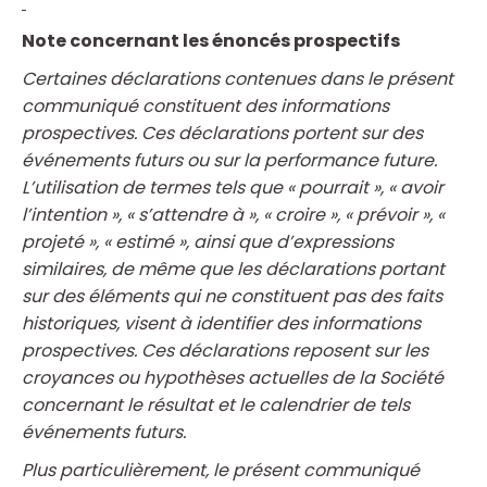
Note concernant les énoncés prospectifs
Certaines déclarations contenues dans le présent
communiqué constituent des informations
prospectives. Ces déclarations portent sur des
événements futurs ou sur la performance future.
L’utilisation de termes tels que « pourrait », « avoir
l’intention », « s’attendre à », « croire », « prévoir », «
projeté », « estimé », ainsi que d’expressions
similaires, de même que les déclarations portant
sur des éléments qui ne constituent pas des faits
historiques, visent à identifier des informations
prospectives. Ces déclarations reposent sur les
croyances ou hypothèses actuelles de la Société
concernant le résultat et le calendrier de tels
événements futurs.
Plus particulièrement, le présent communiqué