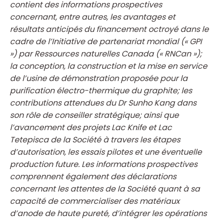
contient des informations prospectives
concernant, entre autres, les avantages et
résultats anticipés du financement octroyé dans le
cadre de l’Initiative de partenariat mondial (« GPI
») par Ressources naturelles Canada (« RNCan »);
la conception, la construction et la mise en service
de l’usine de démonstration proposée pour la
purification électro-thermique du graphite; les
contributions attendues du Dr Sunho Kang dans
son rôle de conseiller stratégique; ainsi que
l’avancement des projets Lac Knife et Lac
Tetepisca de la Société à travers les étapes
d’autorisation, les essais pilotes et une éventuelle
production future. Les informations prospectives
comprennent également des déclarations
concernant les attentes de la Société quant à sa
capacité de commercialiser des matériaux
d’anode de haute pureté, d’intégrer les opérations