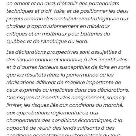
en amont et en aval, d’établir des partenariats
techniques et d’off-take, et de positionner les deux
projets comme des contributeurs stratégiques aux
chaînes d’approvisionnement en minéraux
critiques et en matériaux pour batteries du
Québec et de l’Amérique du Nord.
Les déclarations prospectives sont assujetties à
des risques connus et inconnus, à des incertitudes
et à d’autres facteurs susceptibles de faire en sorte
que les résultats réels, la performance ou les
réalisations diffèrent de manière importante de
ceux exprimés ou implicites dans ces déclarations.
Ces risques et incertitudes comprennent, sans s’y
limiter, les risques liés aux conditions du marché,
aux approbations réglementaires, aux
changements des conditions économiques, à la
capacité de réunir des fonds suffisants à des
conditions acceptables ou d’en obtenir du tout,