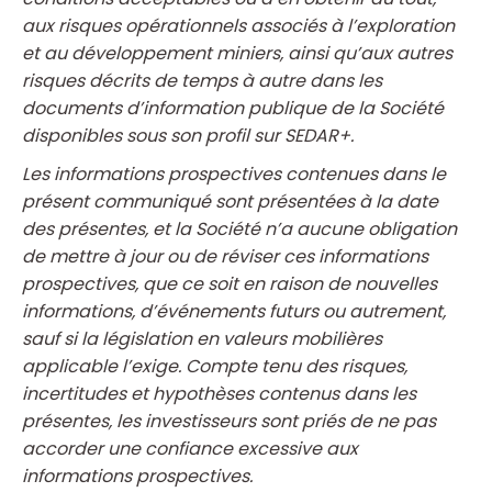
aux risques opérationnels associés à l’exploration
et au développement miniers, ainsi qu’aux autres
risques décrits de temps à autre dans les
documents d’information publique de la Société
disponibles sous son profil sur SEDAR+.
Les informations prospectives contenues dans le
présent communiqué sont présentées à la date
des présentes, et la Société n’a aucune obligation
de mettre à jour ou de réviser ces informations
prospectives, que ce soit en raison de nouvelles
informations, d’événements futurs ou autrement,
sauf si la législation en valeurs mobilières
applicable l’exige. Compte tenu des risques,
incertitudes et hypothèses contenus dans les
présentes, les investisseurs sont priés de ne pas
accorder une confiance excessive aux
informations prospectives.