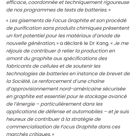
efficace, coordonnée et techniquement rigoureuse
de nos programmes de tests de batteries.
»
«
Les gisements de Focus Graphite et son procédé
de purification sans produits chimiques présentent
un fort potentiel pour les matériaux d’anode de
nouvelle génération,
» a déclaré le Dr Kang. «
Je me
réjouis de contribuer à relier la production en
amont du graphite aux spécifications des
fabricants de cellules et de soutenir les
technologies de batteries en instance de brevet de
la Société. Le renforcement d’une chaîne
d’approvisionnement nord-américaine sécurisée
en graphite est essentiel pour le stockage avancé
de l’énergie – particulièrement dans les
applications de défense et automobiles – et je suis
heureux de contribuer à la stratégie de
commercialisation de Focus Graphite dans ces
marchés critiques.
»