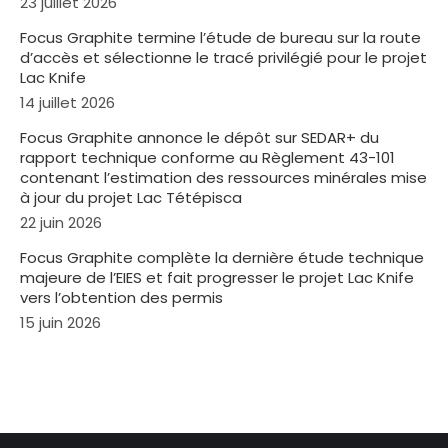
23 juillet 2026
Focus Graphite termine l’étude de bureau sur la route
d’accès et sélectionne le tracé privilégié pour le projet
Lac Knife
14 juillet 2026
Focus Graphite annonce le dépôt sur SEDAR+ du
rapport technique conforme au Règlement 43-101
contenant l’estimation des ressources minérales mise
à jour du projet Lac Tétépisca
22 juin 2026
Focus Graphite complète la dernière étude technique
majeure de l’EIES et fait progresser le projet Lac Knife
vers l’obtention des permis
15 juin 2026