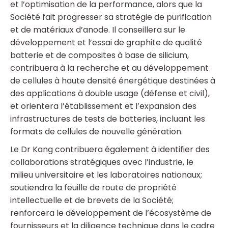
et l’optimisation de la performance, alors que la
Société fait progresser sa stratégie de purification
et de matériaux d’anode. Il conseillera sur le
développement et l’essai de graphite de qualité
batterie et de composites à base de silicium,
contribuera à la recherche et au développement
de cellules à haute densité énergétique destinées à
des applications à double usage (défense et civil),
et orientera l’établissement et l’expansion des
infrastructures de tests de batteries, incluant les
formats de cellules de nouvelle génération.
Le Dr Kang contribuera également à identifier des
collaborations stratégiques avec l’industrie, le
milieu universitaire et les laboratoires nationaux;
soutiendra la feuille de route de propriété
intellectuelle et de brevets de la Société;
renforcera le développement de l’écosystème de
fournisseurs et la diligence technique dans le cadre