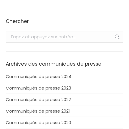
Chercher
Recherche
:
Archives des communiqués de presse
Communiqués de presse 2024
Communiqués de presse 2023
Communiqués de presse 2022
Communiqués de presse 2021
Communiqués de presse 2020