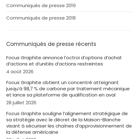
Communiqués de presse 2019
Communiqués de presse 2018
Communiqués de presse récents
Focus Graphite annonce l’octroi d’options d’achat
d’actions et d’unités d’actions restreintes
4 août 2026
Focus Graphite obtient un concentré atteignant
jusqu’à 98,7 % de carbone par traitement mécanique
et lance sa plateforme de qualification en aval
28 juillet 2026
Focus Graphite souligne l’alignement stratégique de
sa stratégie avec le décret de la Maison-Blanche
visant à sécuriser les chaînes d’approvisionnement de
la défense américaine