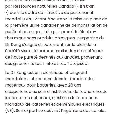
par Ressources naturelles Canada («
RNCan
») dans le cadre de l’Initiative de partenariat
mondial (GPI), visant à soutenir la mise en place de
la première usine canadienne de démonstration de
purification du graphite par procédé électro-
thermique sans produits chimiques. L’expertise du
Dr Kang s’aligne directement sur le plan de la
Société visant la commercialisation de matériaux
de haute pureté destinés aux anodes, provenant
des gisements Lac Knife et Lac Tetepisca.
Le Dr Kang est un scientifique et dirigeant
mondialement reconnu dans le domaine des
matériaux pour batteries, avec 26 ans
d’expérience au sein d’institutions de recherche, de
laboratoires nationaux, ainsi que de fabricants
mondiaux de batteries et de véhicules électriques
(VE). Son expertise couvre : l’ingénierie des cellules