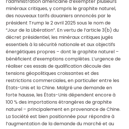
l’administration américaine d’exempter plusieurs
minéraux critiques, y compris le graphite naturel,
des nouveaux tarifs douaniers annoncés par le
président Trump le 2 avril 2025 sous le nom de
“Jour de la Libération”. En vertu de l’article 3(b) du
décret présidentiel, les minéraux critiques jugés
essentiels à la sécurité nationale et aux objectifs
énergétiques propres – dont le graphite naturel –
bénéficient d’exemptions complètes. L’urgence de
réaliser ces essais de qualification découle des
tensions géopolitiques croissantes et des
restrictions commerciales, en particulier entre les
États-Unis et la Chine. Malgré une demande en
forte hausse, les États-Unis dépendent encore à
100 % des importations étrangères de graphite
naturel – principalement en provenance de Chine.
La Société est bien positionnée pour répondre à
l’augmentation de la demande du marché et au