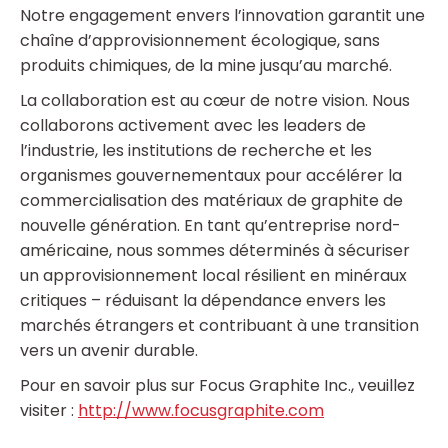
Notre engagement envers l’innovation garantit une
chaîne d’approvisionnement écologique, sans
produits chimiques, de la mine jusqu’au marché.
La collaboration est au cœur de notre vision. Nous
collaborons activement avec les leaders de
l’industrie, les institutions de recherche et les
organismes gouvernementaux pour accélérer la
commercialisation des matériaux de graphite de
nouvelle génération. En tant qu’entreprise nord-
américaine, nous sommes déterminés à sécuriser
un approvisionnement local résilient en minéraux
critiques – réduisant la dépendance envers les
marchés étrangers et contribuant à une transition
vers un avenir durable.
Pour en savoir plus sur Focus Graphite Inc., veuillez
visiter :
http://www.focusgraphite.com