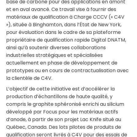
base de carbone pour des applications en amont
et en aval avancé. Ce travail vise à fournir des
matériaux de qualification à Charge CCCV (« C4V
»), située à Binghamton, dans l’État de New York,
pour évaluation dans le cadre de sa plateforme
propriétaire de qualification rapide Digital DNATM,
ainsi qu’à soutenir diverses collaborations
industrielles stratégiques et spécialisées
actuellement en phase de développement de
prototypes ou en cours de contractualisation avec
la clientèle de C4V.
L’objectif de cette initiative est d’accélérer la
production d’échantillons de haute qualité, y
compris le graphite sphéronisé enrichi au silicium
développé par Focus pour les matériaux actifs
d’anode, à partir de son projet Lac Knife situé au
Québec, Canada. Des lots pilotes de produits de
qualification seront livrés à C4V pour des essais de