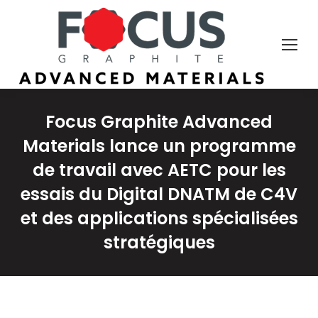
Focus Graphite Advanced
Materials lance un programme
de travail avec AETC pour les
essais du Digital DNATM de C4V
et des applications spécialisées
stratégiques