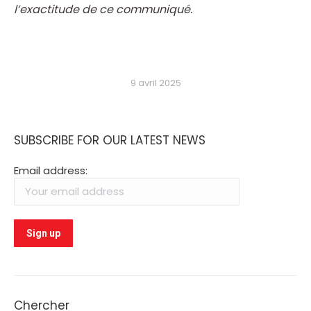
l’exactitude de ce communiqué.
9 avril 2025
SUBSCRIBE FOR OUR LATEST NEWS
Email address:
Chercher