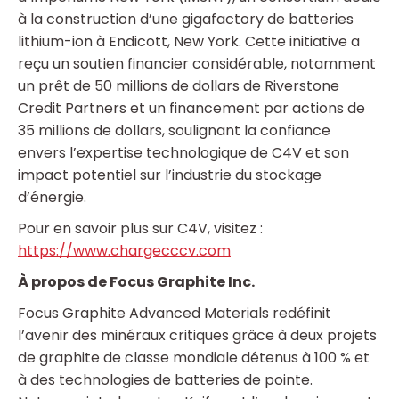
à la construction d’une gigafactory de batteries
lithium-ion à Endicott, New York. Cette initiative a
reçu un soutien financier considérable, notamment
un prêt de 50 millions de dollars de Riverstone
Credit Partners et un financement par actions de
35 millions de dollars, soulignant la confiance
envers l’expertise technologique de C4V et son
impact potentiel sur l’industrie du stockage
d’énergie.
Pour en savoir plus sur C4V, visitez :
https://www.chargecccv.com
À propos de Focus Graphite Inc.
Focus Graphite Advanced Materials redéfinit
l’avenir des minéraux critiques grâce à deux projets
de graphite de classe mondiale détenus à 100 % et
à des technologies de batteries de pointe.