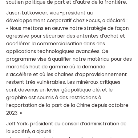
soutien politique de part et d’autre de la frontière.
Jason Latkowcer, vice-président au
développement corporatif chez Focus, a déclaré :
« Nous mettons en œuvre notre stratégie de façon
agressive pour sécuriser des ententes d’achat et
accélérer la commercialisation dans des
applications technologiques avancées. Ce
programme vise à qualifier notre matériau pour des
marchés haut de gamme où la demande
s’accélère et où les chaînes d’approvisionnement
restent très vulnérables. Les minéraux critiques
sont devenus un levier géopolitique clé, et le
graphite est soumis à des restrictions à
l’exportation de la part de la Chine depuis octobre
2023. »
Jeff York, président du conseil d’administration de
la Société, a ajouté :