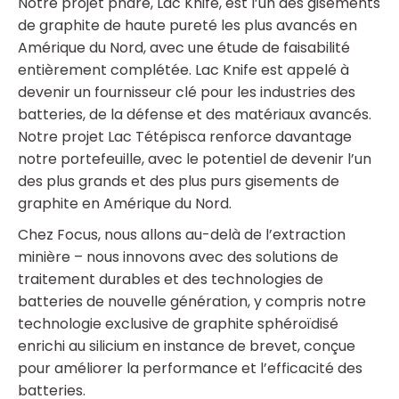
Notre projet phare, Lac Knife, est l’un des gisements
de graphite de haute pureté les plus avancés en
Amérique du Nord, avec une étude de faisabilité
entièrement complétée. Lac Knife est appelé à
devenir un fournisseur clé pour les industries des
batteries, de la défense et des matériaux avancés.
Notre projet Lac Tétépisca renforce davantage
notre portefeuille, avec le potentiel de devenir l’un
des plus grands et des plus purs gisements de
graphite en Amérique du Nord.
Chez Focus, nous allons au-delà de l’extraction
minière – nous innovons avec des solutions de
traitement durables et des technologies de
batteries de nouvelle génération, y compris notre
technologie exclusive de graphite sphéroïdisé
enrichi au silicium en instance de brevet, conçue
pour améliorer la performance et l’efficacité des
batteries.