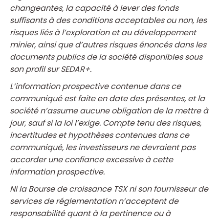
changeantes, la capacité à lever des fonds
suffisants à des conditions acceptables ou non, les
risques liés à l’exploration et au développement
minier, ainsi que d’autres risques énoncés dans les
documents publics de la société disponibles sous
son profil sur SEDAR+.
L’information prospective contenue dans ce
communiqué est faite en date des présentes, et la
société n’assume aucune obligation de la mettre à
jour, sauf si la loi l’exige. Compte tenu des risques,
incertitudes et hypothèses contenues dans ce
communiqué, les investisseurs ne devraient pas
accorder une confiance excessive à cette
information prospective.
Ni la Bourse de croissance TSX ni son fournisseur de
services de réglementation n’acceptent de
responsabilité quant à la pertinence ou à