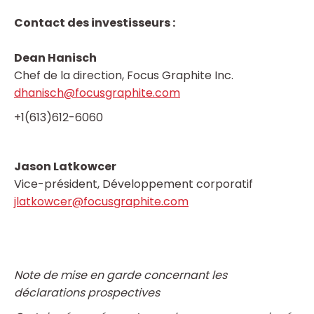
Contact des investisseurs :
Dean Hanisch
Chef de la direction, Focus Graphite Inc.
dhanisch@focusgraphite.com
+1(613)612-6060
Jason Latkowcer
Vice-président, Développement corporatif
jlatkowcer@focusgraphite.com
Note de mise en garde concernant les
déclarations prospectives