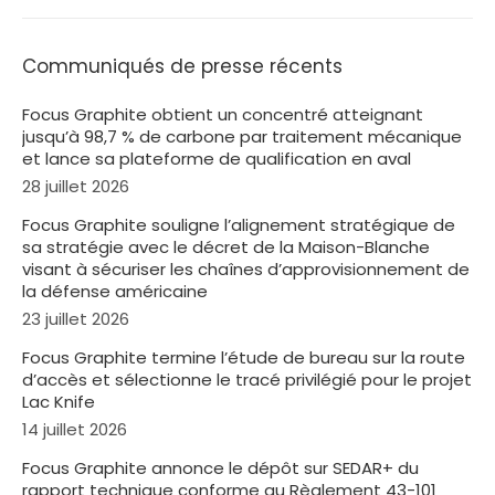
Communiqués de presse récents
Focus Graphite obtient un concentré atteignant
jusqu’à 98,7 % de carbone par traitement mécanique
et lance sa plateforme de qualification en aval
28 juillet 2026
Focus Graphite souligne l’alignement stratégique de
sa stratégie avec le décret de la Maison-Blanche
visant à sécuriser les chaînes d’approvisionnement de
la défense américaine
23 juillet 2026
Focus Graphite termine l’étude de bureau sur la route
d’accès et sélectionne le tracé privilégié pour le projet
Lac Knife
14 juillet 2026
Focus Graphite annonce le dépôt sur SEDAR+ du
rapport technique conforme au Règlement 43-101