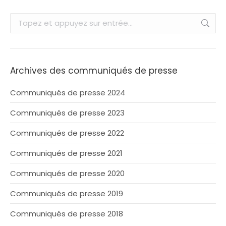
Recherche
:
Archives des communiqués de presse
Communiqués de presse 2024
Communiqués de presse 2023
Communiqués de presse 2022
Communiqués de presse 2021
Communiqués de presse 2020
Communiqués de presse 2019
Communiqués de presse 2018