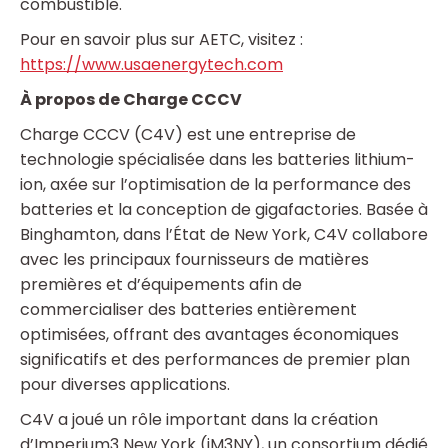
combustible.
Pour en savoir plus sur AETC, visitez :
https://www.usaenergytech.com
À propos de Charge CCCV
Charge CCCV (C4V) est une entreprise de
technologie spécialisée dans les batteries lithium-
ion, axée sur l’optimisation de la performance des
batteries et la conception de gigafactories. Basée à
Binghamton, dans l’État de New York, C4V collabore
avec les principaux fournisseurs de matières
premières et d’équipements afin de
commercialiser des batteries entièrement
optimisées, offrant des avantages économiques
significatifs et des performances de premier plan
pour diverses applications.
C4V a joué un rôle important dans la création
d’Imperium3 New York (iM3NY), un consortium dédié