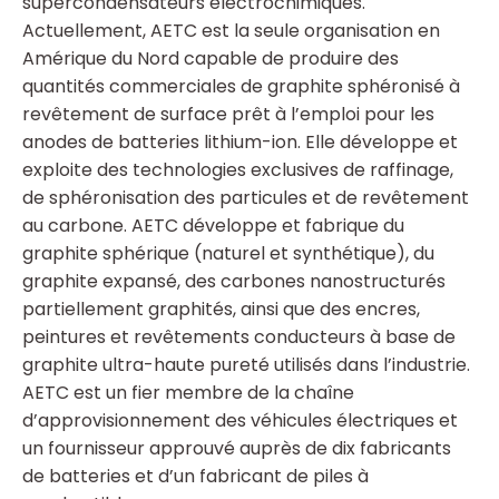
supercondensateurs électrochimiques.
Actuellement, AETC est la seule organisation en
Amérique du Nord capable de produire des
quantités commerciales de graphite sphéronisé à
revêtement de surface prêt à l’emploi pour les
anodes de batteries lithium-ion. Elle développe et
exploite des technologies exclusives de raffinage,
de sphéronisation des particules et de revêtement
au carbone. AETC développe et fabrique du
graphite sphérique (naturel et synthétique), du
graphite expansé, des carbones nanostructurés
partiellement graphités, ainsi que des encres,
peintures et revêtements conducteurs à base de
graphite ultra-haute pureté utilisés dans l’industrie.
AETC est un fier membre de la chaîne
d’approvisionnement des véhicules électriques et
un fournisseur approuvé auprès de dix fabricants
de batteries et d’un fabricant de piles à