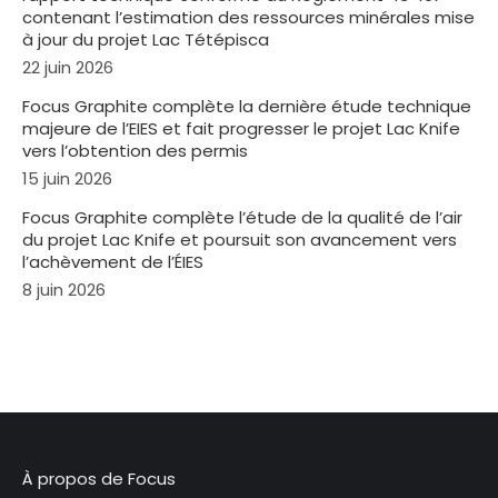
contenant l’estimation des ressources minérales mise
à jour du projet Lac Tétépisca
22 juin 2026
Focus Graphite complète la dernière étude technique
majeure de l’EIES et fait progresser le projet Lac Knife
vers l’obtention des permis
15 juin 2026
Focus Graphite complète l’étude de la qualité de l’air
du projet Lac Knife et poursuit son avancement vers
l’achèvement de l’ÉIES
8 juin 2026
À propos de Focus