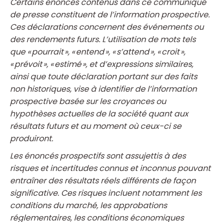
Certains énoncés contenus dans ce communiqué
de presse constituent de l’information prospective.
Ces déclarations concernent des événements ou
des rendements futurs. L’utilisation de mots tels
que « pourrait », « entend », « s’attend », « croit »,
« prévoit », « estimé », et d’expressions similaires,
ainsi que toute déclaration portant sur des faits
non historiques, vise à identifier de l’information
prospective basée sur les croyances ou
hypothèses actuelles de la société quant aux
résultats futurs et au moment où ceux-ci se
produiront.
Les énoncés prospectifs sont assujettis à des
risques et incertitudes connus et inconnus pouvant
entraîner des résultats réels différents de façon
significative. Ces risques incluent notamment les
conditions du marché, les approbations
réglementaires, les conditions économiques