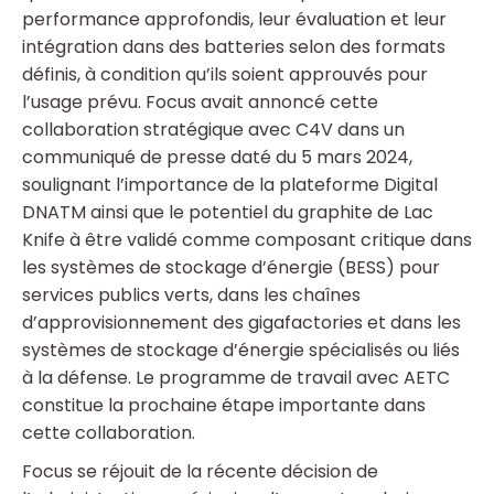
performance approfondis, leur évaluation et leur
intégration dans des batteries selon des formats
définis, à condition qu’ils soient approuvés pour
l’usage prévu. Focus avait annoncé cette
collaboration stratégique avec C4V dans un
communiqué de presse daté du 5 mars 2024,
soulignant l’importance de la plateforme Digital
DNATM ainsi que le potentiel du graphite de Lac
Knife à être validé comme composant critique dans
les systèmes de stockage d’énergie (BESS) pour
services publics verts, dans les chaînes
d’approvisionnement des gigafactories et dans les
systèmes de stockage d’énergie spécialisés ou liés
à la défense. Le programme de travail avec AETC
constitue la prochaine étape importante dans
cette collaboration.
Focus se réjouit de la récente décision de