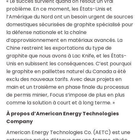
« Le succès survient quand on résout un vrai
problème. En ce moment, les États-Unis et
l’Amérique du Nord ont un besoin urgent de sources
domestiques sécurisées de graphite spécialisé pour
la défense nationale et la chaîne
d’approvisionnement en matériaux avancés. La
Chine restreint les exportations du type de
graphite que nous avons à Lac Knife, et les États-
Unis en subissent les conséquences. C’est pourquoi
le graphite en paillettes naturel du Canada a été
exclu des nouveaux tarifs. Avec deux projets en
main et un troisième en phase finale du processus
de permis minier, Focus s’impose de plus en plus
comme la solution à court et à long terme. »
À propos d’American Energy Technologies
Company
American Energy Technologies Co. (AETC) est une