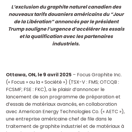
L’exclusion du graphite naturel canadien des
nouveaux tarifs douaniers américains du “Jour
de la Libération” annoncés par le président
Trump souligne l’urgence d’accélérer les essais
et la qualification avec les partenaires
industriels.
Ottawa, ON, le 9
avril
2025
– Focus Graphite Inc.
(« Focus » ou la « Société ») (TSX-V : FMS; OTCQB :
FCSMF; FSE : FKC), a le plaisir d’annoncer le
lancement de son programme de préparation et
d’essais de matériaux avancés, en collaboration
avec American Energy Technologies Co. (« AETC »),
une entreprise américaine chef de file dans le
traitement de graphite industriel et de matériaux à