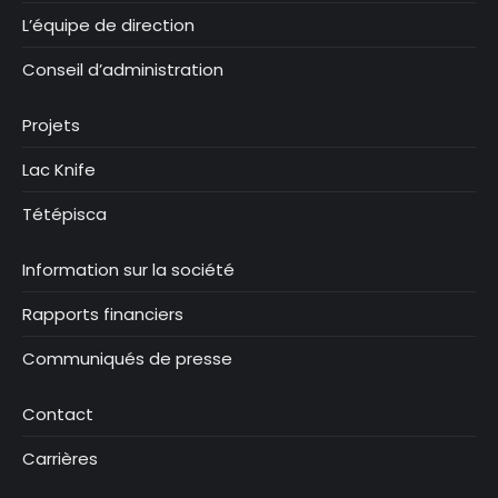
L’équipe de direction
Conseil d’administration
Projets
Lac Knife
Tétépisca
Information sur la société
Rapports financiers
Communiqués de presse
Contact
Carrières