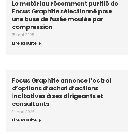
Le matériau récemment purifié de
Focus Graphite sélectionné pour
une buse de fusée moulée par
compression
15 mai 2025
Lire la suite
Focus Graphite annonce l’octroi
d’options d’achat d’actions
incitatives à ses dirigeants et
consultants
14 mai 2025
Lire la suite