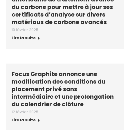
du carbone pour mettre à jour ses
certificats d’analyse sur divers
matériaux de carbone avancés
19 février 2025
Lire la suite
Focus Graphite annonce une
modification des conditions du
placement privé sans
intermédiaire et une prolongation
du calendrier de clôture
12 février 2025
Lire la suite