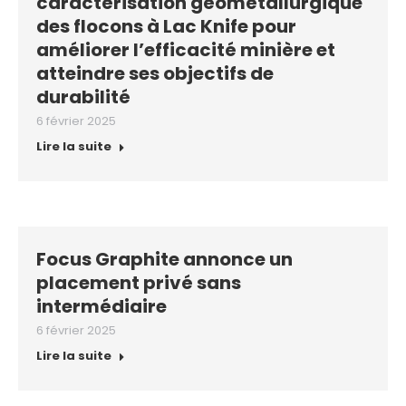
caractérisation géométallurgique
des flocons à Lac Knife pour
améliorer l’efficacité minière et
atteindre ses objectifs de
durabilité
6 février 2025
Lire la suite
Focus Graphite annonce un
placement privé sans
intermédiaire
6 février 2025
Lire la suite