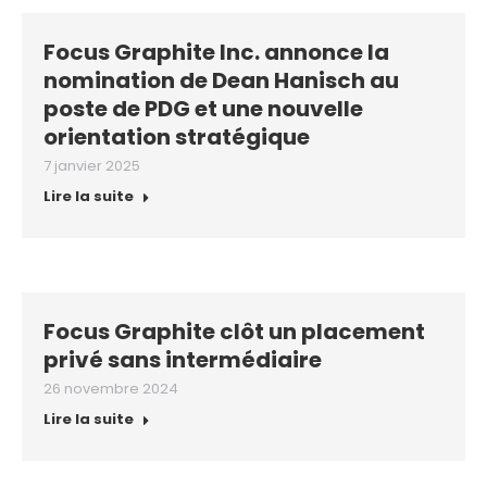
Focus Graphite Inc. annonce la
nomination de Dean Hanisch au
poste de PDG et une nouvelle
orientation stratégique
7 janvier 2025
Lire la suite
Focus Graphite clôt un placement
privé sans intermédiaire
26 novembre 2024
Lire la suite