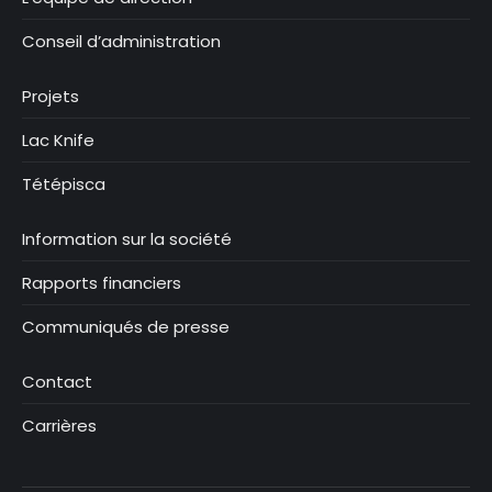
Conseil d’administration
Projets
Lac Knife
Tétépisca
Information sur la société
Rapports financiers
Communiqués de presse
Contact
Carrières