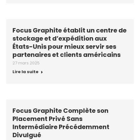
Focus Graphite établit un centre de
stockage et d’expédition aux
États-Unis pour mieux servir ses
partenaires et clients américains
27 mars 2025
Lire la suite
Focus Graphite Complète son
Placement Privé Sans
Intermédiaire Précédemment
Divulgué