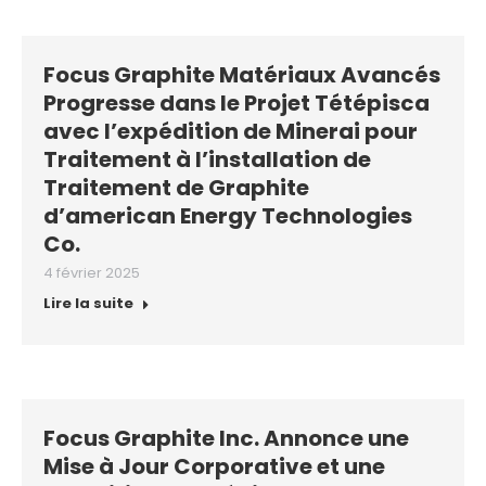
Focus Graphite Matériaux Avancés
Progresse dans le Projet Tétépisca
avec l’expédition de Minerai pour
Traitement à l’installation de
Traitement de Graphite
d’american Energy Technologies
Co.
4 février 2025
Lire la suite
Focus Graphite Inc. Annonce une
Mise à Jour Corporative et une