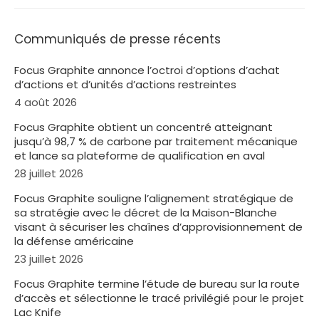
Communiqués de presse récents
Focus Graphite annonce l’octroi d’options d’achat
d’actions et d’unités d’actions restreintes
4 août 2026
Focus Graphite obtient un concentré atteignant
jusqu’à 98,7 % de carbone par traitement mécanique
et lance sa plateforme de qualification en aval
28 juillet 2026
Focus Graphite souligne l’alignement stratégique de
sa stratégie avec le décret de la Maison-Blanche
visant à sécuriser les chaînes d’approvisionnement de
la défense américaine
23 juillet 2026
Focus Graphite termine l’étude de bureau sur la route
d’accès et sélectionne le tracé privilégié pour le projet
Lac Knife