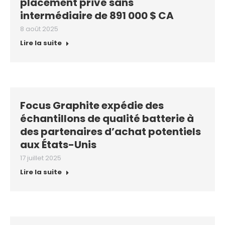
placement privé sans
intermédiaire de 891 000 $ CA
8 août 2025
Lire la suite
Focus Graphite expédie des
échantillons de qualité batterie à
des partenaires d’achat potentiels
aux États-Unis
17 juillet 2025
Lire la suite