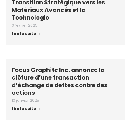
Transition Stratégique vers les
Matériaux Avancés et la
Technologie
3 février 2025
Lire la suite
Focus Graphite Inc. annonce la
clôture d’une transaction
d’échange de dettes contre des
actions
10 janvier 2025
Lire la suite