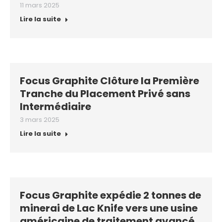
11 mars 2025
Lire la suite
Focus Graphite Clôture la Première
Tranche du Placement Privé sans
Intermédiaire
3 mars 2025
Lire la suite
Focus Graphite expédie 2 tonnes de
minerai de Lac Knife vers une usine
américaine de traitement avancé