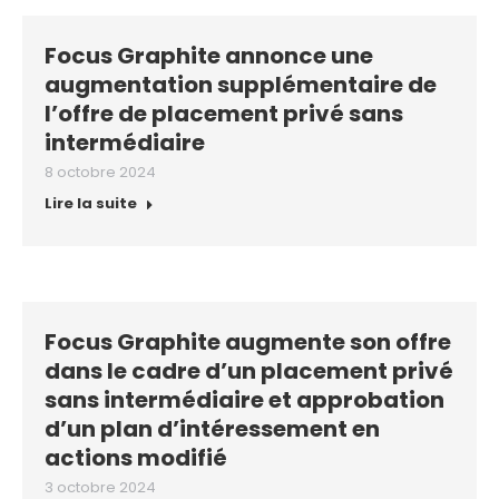
Focus Graphite annonce une
augmentation supplémentaire de
l’offre de placement privé sans
intermédiaire
8 octobre 2024
Lire la suite
Focus Graphite augmente son offre
dans le cadre d’un placement privé
sans intermédiaire et approbation
d’un plan d’intéressement en
actions modifié
3 octobre 2024