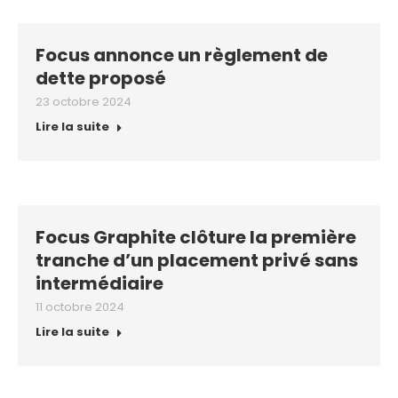
Focus annonce un règlement de
dette proposé
23 octobre 2024
Lire la suite
Focus Graphite clôture la première
tranche d’un placement privé sans
intermédiaire
11 octobre 2024
Lire la suite