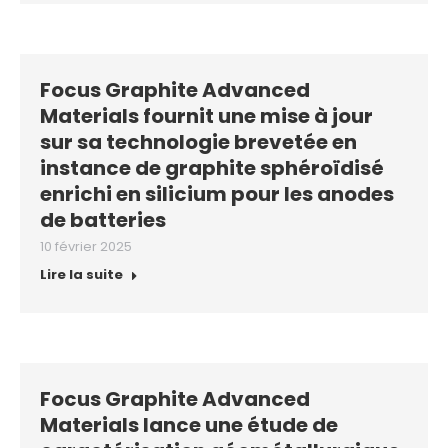
Focus Graphite Advanced
Materials fournit une mise à jour
sur sa technologie brevetée en
instance de graphite sphéroïdisé
enrichi en silicium pour les anodes
de batteries
10 février 2025
Lire la suite
Focus Graphite Advanced
Materials lance une étude de