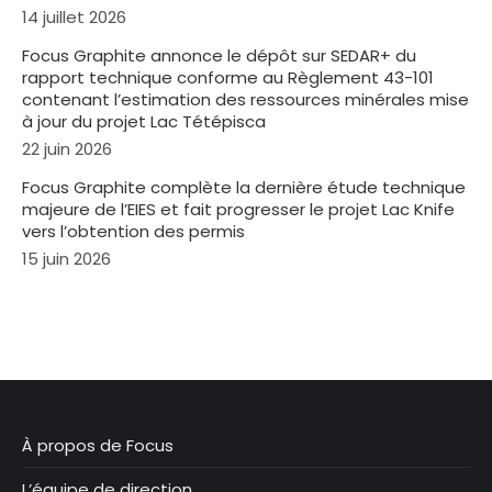
14 juillet 2026
Focus Graphite annonce le dépôt sur SEDAR+ du
rapport technique conforme au Règlement 43-101
contenant l’estimation des ressources minérales mise
à jour du projet Lac Tétépisca
22 juin 2026
Focus Graphite complète la dernière étude technique
majeure de l’EIES et fait progresser le projet Lac Knife
vers l’obtention des permis
15 juin 2026
À propos de Focus
L’équipe de direction