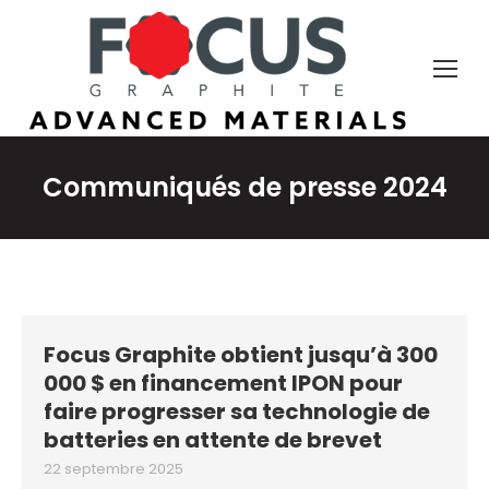
Communiqués de presse 2024
Focus Graphite obtient jusqu’à 300
000 $ en financement IPON pour
faire progresser sa technologie de
batteries en attente de brevet
22 septembre 2025