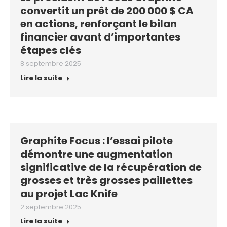
convertit un prêt de 200 000 $ CA
en actions, renforçant le bilan
financier avant d’importantes
étapes clés
8 septembre 2025
Lire la suite
Graphite Focus : l’essai pilote
démontre une augmentation
significative de la récupération de
grosses et très grosses paillettes
au projet Lac Knife
2 septembre 2025
Lire la suite