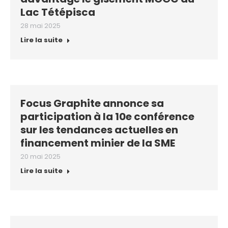
Lac Tétépisca
28 mai 2025
Lire la suite
Focus Graphite annonce sa
participation à la 10e conférence
sur les tendances actuelles en
financement minier de la SME
20 mai 2025
Lire la suite