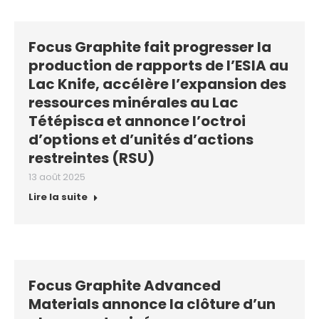
Focus Graphite fait progresser la
production de rapports de l’ESIA au
Lac Knife, accélère l’expansion des
ressources minérales au Lac
Tétépisca et annonce l’octroi
d’options et d’unités d’actions
restreintes (RSU)
13 août 2025
Lire la suite
Focus Graphite Advanced
Materials annonce la clôture d’un