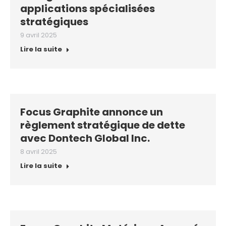
applications spécialisées
stratégiques
9 avril 2025
Lire la suite
Focus Graphite annonce un
règlement stratégique de dette
avec Dontech Global Inc.
8 avril 2025
Lire la suite