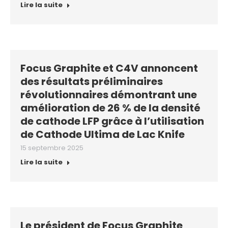
Lire la suite
Focus Graphite et C4V annoncent
des résultats préliminaires
révolutionnaires démontrant une
amélioration de 26 % de la densité
de cathode LFP grâce à l’utilisation
de Cathode Ultima de Lac Knife
15 septembre 2025
Lire la suite
Le président de Focus Graphite