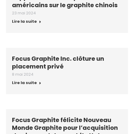
américains sur le graphite chinois
23 mai 2024
Lire la suite
Focus Graphite Inc. clôture un
placement privé
8 mai 2024
Lire la suite
Focus Graphite félicite Nouveau
Monde Graphite pour l’acquisition