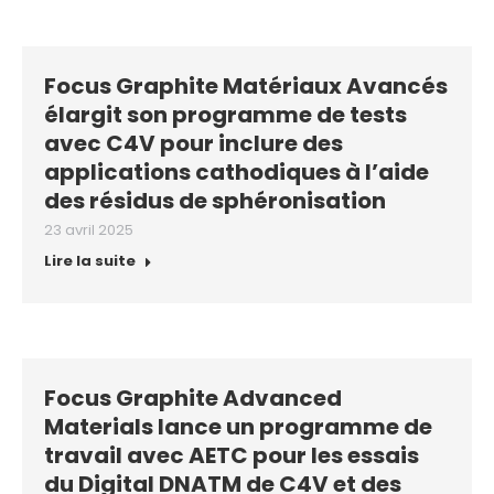
Focus Graphite Matériaux Avancés
élargit son programme de tests
avec C4V pour inclure des
applications cathodiques à l’aide
des résidus de sphéronisation
23 avril 2025
Lire la suite
Focus Graphite Advanced
Materials lance un programme de
travail avec AETC pour les essais
du Digital DNATM de C4V et des