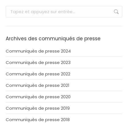
Recherche
:
Archives des communiqués de presse
Communiqués de presse 2024
Communiqués de presse 2023
Communiqués de presse 2022
Communiqués de presse 2021
Communiqués de presse 2020
Communiqués de presse 2019
Communiqués de presse 2018