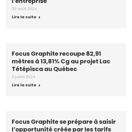
l’entreprise
30 août 2024
Lire la suite
Focus Graphite recoupe 82,91
mètres à 13,81% Cg au projet Lac
Tétépisca au Québec
11 juillet 2024
Lire la suite
Focus Graphite se prépare à saisir
l’opportunité créée par les tarifs