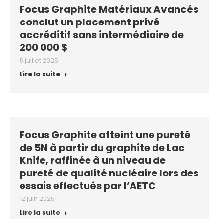
Focus Graphite Matériaux Avancés
conclut un placement privé
accréditif sans intermédiaire de
200 000 $
5 juillet 2025
Lire la suite
Focus Graphite atteint une pureté
de 5N à partir du graphite de Lac
Knife, raffinée à un niveau de
pureté de qualité nucléaire lors des
essais effectués par l’AETC
12 juin 2025
Lire la suite