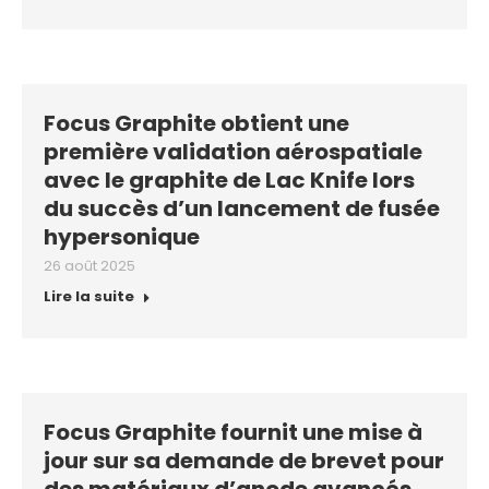
Focus Graphite obtient une
première validation aérospatiale
avec le graphite de Lac Knife lors
du succès d’un lancement de fusée
hypersonique
26 août 2025
Lire la suite
Focus Graphite fournit une mise à
jour sur sa demande de brevet pour