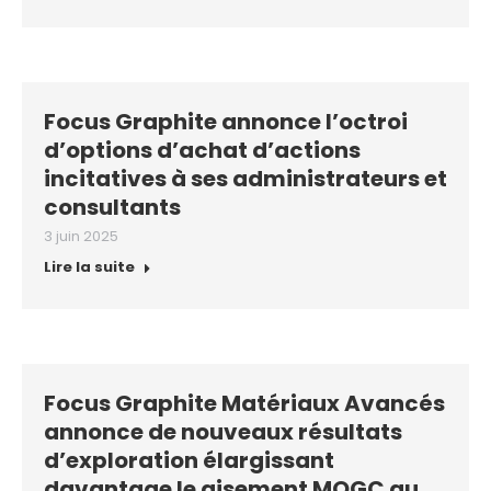
Focus Graphite annonce l’octroi
d’options d’achat d’actions
incitatives à ses administrateurs et
consultants
3 juin 2025
Lire la suite
Focus Graphite Matériaux Avancés
annonce de nouveaux résultats
d’exploration élargissant
davantage le gisement MOGC au