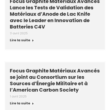
Focus Graphite Matériaux Avancés
Lance les Tests de Validation des
Matériaux d’Anode de Lac Knife
avec le Leader en Innovation de
Batteries C4V
3 avril 2025
Lire la suite
Focus Graphite Matériaux Avancés
se joint au Consortium sur les
Sources d’Énergie Militaire et à
l’American Carbon Society
1 avril 2025
Lire la suite