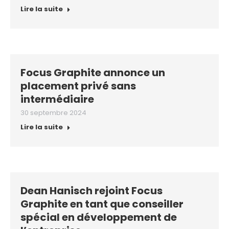
Lire la suite
Focus Graphite annonce un
placement privé sans
intermédiaire
30 septembre 2024
Lire la suite
Dean Hanisch rejoint Focus
Graphite en tant que conseiller
spécial en développement de