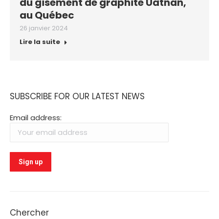
du gisement de graphite Uatnan,
au Québec
26 janvier 2024
Lire la suite
SUBSCRIBE FOR OUR LATEST NEWS
Email address:
Chercher