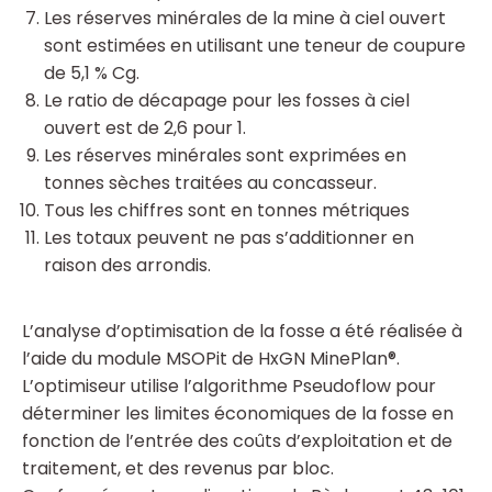
Les réserves minérales de la mine à ciel ouvert
sont estimées en utilisant une teneur de coupure
de 5,1 % Cg.
Le ratio de décapage pour les fosses à ciel
ouvert est de 2,6 pour 1.
Les réserves minérales sont exprimées en
tonnes sèches traitées au concasseur.
Tous les chiffres sont en tonnes métriques
Les totaux peuvent ne pas s’additionner en
raison des arrondis.
L’analyse d’optimisation de la fosse a été réalisée à
l’aide du module MSOPit de HxGN MinePlan®.
L’optimiseur utilise l’algorithme Pseudoflow pour
déterminer les limites économiques de la fosse en
fonction de l’entrée des coûts d’exploitation et de
traitement, et des revenus par bloc.