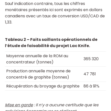
Sauf indication contraire, tous les chiffres
monétaires présentés ici sont exprimés en dollars
canadiens avec un taux de conversion USD/CAD de
1,33.
Tableau
2
– Faits saillants opérationnels de
l’étude de faisabilité du projet Lac Knife.
Moyenne annuelle de la ROM au
365 320
concentrateur (tonnes)
Production annuelle moyenne de
47 781
concentré de graphite (tonnes)
Récupération du broyage du graphite
86 à 91%
Mise en garde
: Il n’y a aucune certitude que les