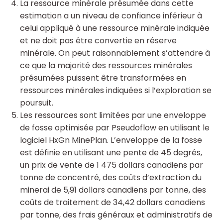
La ressource minérale présumée dans cette
estimation a un niveau de confiance inférieur à
celui appliqué à une ressource minérale indiquée
et ne doit pas être convertie en réserve
minérale. On peut raisonnablement s’attendre à
ce que la majorité des ressources minérales
présumées puissent être transformées en
ressources minérales indiquées si l’exploration se
poursuit.
Les ressources sont limitées par une enveloppe
de fosse optimisée par Pseudoflow en utilisant le
logiciel HxGn MinePlan. L’enveloppe de la fosse
est définie en utilisant une pente de 45 degrés,
un prix de vente de 1 475 dollars canadiens par
tonne de concentré, des coûts d’extraction du
minerai de 5,91 dollars canadiens par tonne, des
coûts de traitement de 34,42 dollars canadiens
par tonne, des frais généraux et administratifs de