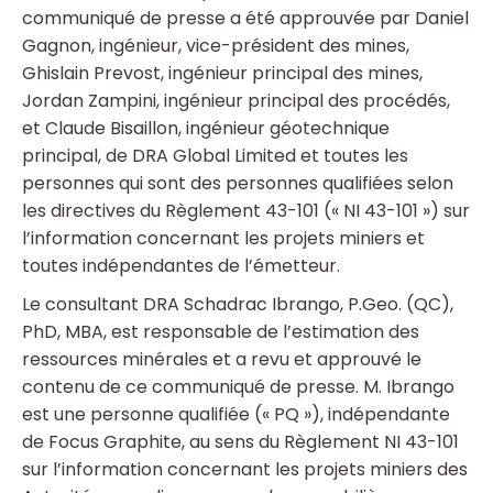
communiqué de presse a été approuvée par Daniel
Gagnon, ingénieur, vice-président des mines,
Ghislain Prevost, ingénieur principal des mines,
Jordan Zampini, ingénieur principal des procédés,
et Claude Bisaillon, ingénieur géotechnique
principal, de DRA Global Limited et toutes les
personnes qui sont des personnes qualifiées selon
les directives du Règlement 43-101 (« NI 43-101 ») sur
l’information concernant les projets miniers et
toutes indépendantes de l’émetteur.
Le consultant DRA Schadrac Ibrango, P.Geo. (QC),
PhD, MBA, est responsable de l’estimation des
ressources minérales et a revu et approuvé le
contenu de ce communiqué de presse. M. Ibrango
est une personne qualifiée (« PQ »), indépendante
de Focus Graphite, au sens du Règlement NI 43-101
sur l’information concernant les projets miniers des