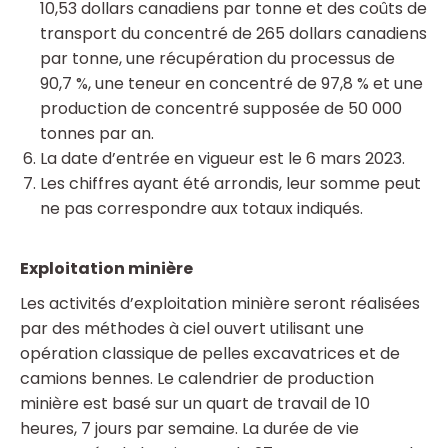
10,53 dollars canadiens par tonne et des coûts de
transport du concentré de 265 dollars canadiens
par tonne, une récupération du processus de
90,7 %, une teneur en concentré de 97,8 % et une
production de concentré supposée de 50 000
tonnes par an.
La date d’entrée en vigueur est le 6 mars 2023.
Les chiffres ayant été arrondis, leur somme peut
ne pas correspondre aux totaux indiqués.
Exploitation minière
Les activités d’exploitation minière seront réalisées
par des méthodes à ciel ouvert utilisant une
opération classique de pelles excavatrices et de
camions bennes. Le calendrier de production
minière est basé sur un quart de travail de 10
heures, 7 jours par semaine. La durée de vie