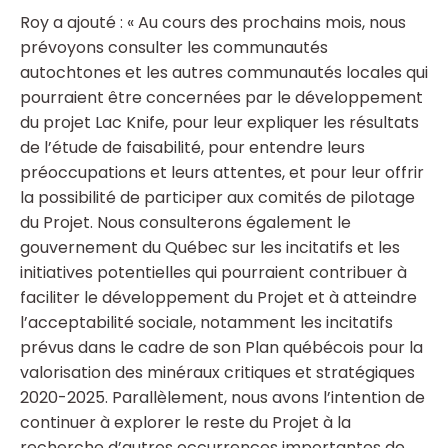
Roy a ajouté : « Au cours des prochains mois, nous
prévoyons consulter les communautés
autochtones et les autres communautés locales qui
pourraient être concernées par le développement
du projet Lac Knife, pour leur expliquer les résultats
de l’étude de faisabilité, pour entendre leurs
préoccupations et leurs attentes, et pour leur offrir
la possibilité de participer aux comités de pilotage
du Projet. Nous consulterons également le
gouvernement du Québec sur les incitatifs et les
initiatives potentielles qui pourraient contribuer à
faciliter le développement du Projet et à atteindre
l’acceptabilité sociale, notamment les incitatifs
prévus dans le cadre de son Plan québécois pour la
valorisation des minéraux critiques et stratégiques
2020-2025. Parallèlement, nous avons l’intention de
continuer à explorer le reste du Projet à la
recherche d’autres occurrences importantes de