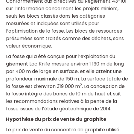
Conformément aux directives du Règlement 43-101
sur l’information concernant les projets miniers,
seuls les blocs classés dans les catégories
mesurées et indiquées sont utilisés pour
l’optimisation de la fosse. Les blocs de ressources
présumées sont traités comme des déchets, sans
valeur économique.
La fosse qui a été conçue pour l’exploitation du
gisement Lac Knife mesure environ 1 130 m de long
par 400 m de large en surface, et elle atteint une
profondeur maximale de 150 m. La surface totale de
2
la fosse est d’environ 319 000 m
. La conception de
la fosse intègre des bancs de 10 m de haut et suit
les recommandations relatives à la pente de la
fosse issues de l’étude géotechnique de 2014.
Hypothèse du prix de vente du graphite
Le prix de vente du concentré de graphite utilisé