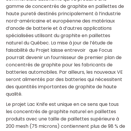
gamme de concentrés de graphite en paillettes de
haute pureté destinés principalement à l’industrie
nord-américaine et européenne des matériaux
d’anode de batterie et à d’autres applications
spécialisées utilisant du graphite en paillettes
naturel du Québec. La mise à jour de l’étude de
faisabilité du Projet laisse entrevoir que Focus
pourrait devenir un fournisseur de premier plan de
concentrés de graphite pour les fabricants de
batteries automobiles. Par ailleurs, les nouveaux VE
seront alimentés par des batteries qui nécessitent
des quantités importantes de graphite de haute
qualité.
Le projet Lac Knife est unique en ce sens que tous
les concentrés de graphite naturel en paillettes
produits avec une taille de paillettes supérieure à
200 mesh (75 microns) contiennent plus de 98 % de