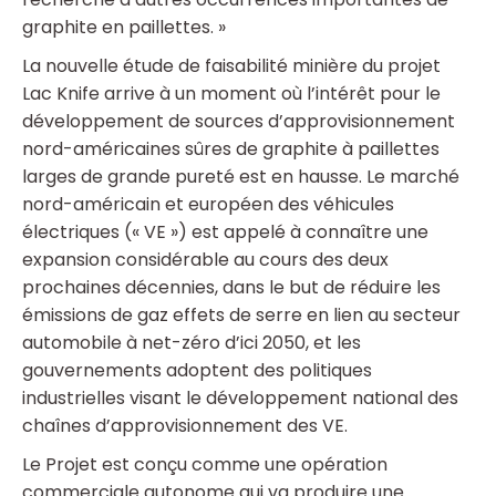
graphite en paillettes. »
La nouvelle étude de faisabilité minière du projet
Lac Knife arrive à un moment où l’intérêt pour le
développement de sources d’approvisionnement
nord-américaines sûres de graphite à paillettes
larges de grande pureté est en hausse. Le marché
nord-américain et européen des véhicules
électriques (« VE ») est appelé à connaître une
expansion considérable au cours des deux
prochaines décennies, dans le but de réduire les
émissions de gaz effets de serre en lien au secteur
automobile à net-zéro d’ici 2050, et les
gouvernements adoptent des politiques
industrielles visant le développement national des
chaînes d’approvisionnement des VE.
Le Projet est conçu comme une opération
commerciale autonome qui va produire une