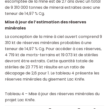
escomptée de la mine est de 27 ans avec un total
de 9 310 000 tonnes de minerai extraites avec une
teneur de 14,97 % Cg.
Mise à jour de l’estimation des réserves
minérales
La conception de la mine à ciel ouvert comprend 9
310 kt de réserves minérales probables à une
teneur de 14,97 % Cg. Pour accéder à ces réserves,
4 719 kt de morts-terrains et 19 073 kt de stériles
devront être extraits. Cette quantité totale de
stériles de 23 775 kt résulte en un ratio de
décapage de 2,6 pour 1. Le tableau 4 présente les
réserves minérales du gisement Lac Knife.
Tableau 4 – Mise à jour des réserves minérales du
projet Lac Knife.