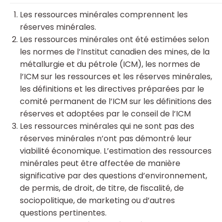
Les ressources minérales comprennent les
réserves minérales.
Les ressources minérales ont été estimées selon
les normes de l’Institut canadien des mines, de la
métallurgie et du pétrole (ICM), les normes de
l’ICM sur les ressources et les réserves minérales,
les définitions et les directives préparées par le
comité permanent de l’ICM sur les définitions des
réserves et adoptées par le conseil de l’ICM
Les ressources minérales qui ne sont pas des
réserves minérales n’ont pas démontré leur
viabilité économique. L’estimation des ressources
minérales peut être affectée de manière
significative par des questions d’environnement,
de permis, de droit, de titre, de fiscalité, de
sociopolitique, de marketing ou d’autres
questions pertinentes.