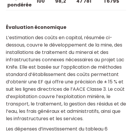
100
98,2
47 781
1 679$
pondérée
Évaluation économique
L’estimation des coûts en capital, résumée ci-
dessous, couvre le développement de la mine, des
installations de traitement du minerai et des
infrastructures connexes nécessaires au projet Lac
Knife. Elle est basée sur l’application de méthodes
standard d’établissement des coûts permettant
d’obtenir une EF qui offre une précision de ± 15 % et
suit les lignes directrices de l’AACE Classe 3. Le coût
d’exploitation couvre l’exploitation minière, le
transport, le traitement, la gestion des résidus et de
l’eau, les frais généraux et administratifs, ainsi que
les infrastructures et les services.
Les dépenses d’investissement du tableau 6