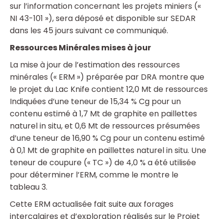
sur l’information concernant les projets miniers («
NI 43-101 »), sera déposé et disponible sur SEDAR
dans les 45 jours suivant ce communiqué.
Ressources Minérales mises à jour
La mise à jour de l’estimation des ressources
minérales (« ERM ») préparée par DRA montre que
le projet du Lac Knife contient 12,0 Mt de ressources
Indiquées d’une teneur de 15,34 % Cg pour un
contenu estimé à 1,7 Mt de graphite en paillettes
naturel in situ, et 0,6 Mt de ressources présumées
d’une teneur de 16,90 % Cg pour un contenu estimé
à 0,1 Mt de graphite en paillettes naturel in situ. Une
teneur de coupure (« TC ») de 4,0 % a été utilisée
pour déterminer l’ERM, comme le montre le
tableau 3.
Cette ERM actualisée fait suite aux forages
intercalaires et d’exploration réalisés sur le Projet