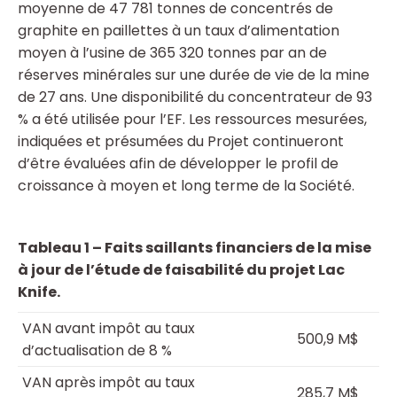
moyenne de 47 781 tonnes de concentrés de
graphite en paillettes à un taux d’alimentation
moyen à l’usine de 365 320 tonnes par an de
réserves minérales sur une durée de vie de la mine
de 27 ans. Une disponibilité du concentrateur de 93
% a été utilisée pour l’EF. Les ressources mesurées,
indiquées et présumées du Projet continueront
d’être évaluées afin de développer le profil de
croissance à moyen et long terme de la Société.
Tableau 1 – Faits saillants financiers de la mise
à jour de l’étude de faisabilité du projet Lac
Knife.
VAN avant impôt au taux
500,9 M$
d’actualisation de 8 %
VAN après impôt au taux
285,7 M$