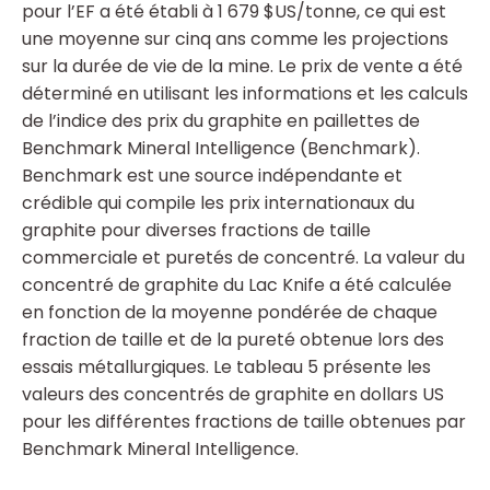
pour l’EF a été établi à 1 679 $US/tonne, ce qui est
une moyenne sur cinq ans comme les projections
sur la durée de vie de la mine. Le prix de vente a été
déterminé en utilisant les informations et les calculs
de l’indice des prix du graphite en paillettes de
Benchmark Mineral Intelligence (Benchmark).
Benchmark est une source indépendante et
crédible qui compile les prix internationaux du
graphite pour diverses fractions de taille
commerciale et puretés de concentré. La valeur du
concentré de graphite du Lac Knife a été calculée
en fonction de la moyenne pondérée de chaque
fraction de taille et de la pureté obtenue lors des
essais métallurgiques. Le tableau 5 présente les
valeurs des concentrés de graphite en dollars US
pour les différentes fractions de taille obtenues par
Benchmark Mineral Intelligence.