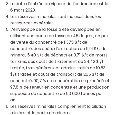
La date d’entrée en vigueur de l’estimation est le
6 mars 2023.
Les réserves minérales sont incluses dans les
ressources minérales.
L’enveloppe de la fosse a été développée en
utilisant une pente de fosse de 45 degrés, un prix
de vente du concentré de 1 375 $/t de
concentré, des coûts d’extraction de 5,91 $/t de
minerai, 5,40 $/t de déchets et 3,71 $/t de morts-
terrains, des coûts de traitement de 34,42 $ /t
traitée, frais généraux et administratifs de 10,53
$/t traitée et coûts de transport de 265 $/t de
concentré, 90,7 % de récupération du procédé et
97,8 % de teneur en concentré et une production
supposée de concentré de 50 000 tonnes par
an.
Les réserves minérales comprennent la dilution
minière et la perte de minerai.