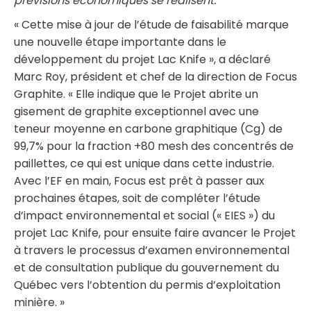
prévisions économiques se réalisent.
« Cette mise à jour de l’étude de faisabilité marque
une nouvelle étape importante dans le
développement du projet Lac Knife », a déclaré
Marc Roy, président et chef de la direction de Focus
Graphite. « Elle indique que le Projet abrite un
gisement de graphite exceptionnel avec une
teneur moyenne en carbone graphitique (Cg) de
99,7% pour la fraction +80 mesh des concentrés de
paillettes, ce qui est unique dans cette industrie.
Avec l’EF en main, Focus est prêt à passer aux
prochaines étapes, soit de compléter l’étude
d’impact environnemental et social (« EIES ») du
projet Lac Knife, pour ensuite faire avancer le Projet
à travers le processus d’examen environnemental
et de consultation publique du gouvernement du
Québec vers l’obtention du permis d’exploitation
minière. »