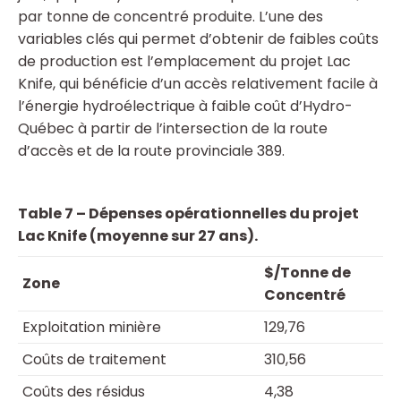
par tonne de concentré produite. L’une des
variables clés qui permet d’obtenir de faibles coûts
de production est l’emplacement du projet Lac
Knife, qui bénéficie d’un accès relativement facile à
l’énergie hydroélectrique à faible coût d’Hydro-
Québec à partir de l’intersection de la route
d’accès et de la route provinciale 389.
Table 7 – Dépenses opérationnelles du projet
Lac Knife (moyenne sur 27 ans).
$/Tonne de
Zone
Concentré
Exploitation minière
129,76
Coûts de traitement
310,56
Coûts des résidus
4,38