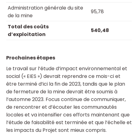
Administration générale du site
95,78
de la mine
Total des coûts
540,48
d’exploitation
Prochaines étapes
Le travail sur l’étude d’impact environnemental et
social (« EIES ») devrait reprendre ce mois-ci et
être terminé d’ici la fin de 2023, tandis que le plan
de fermeture de la mine devrait être soumis à
l’automne 2023. Focus continue de communiquer,
de rencontrer et d’écouter les communautés
locales et va intensifier ces efforts maintenant que
l’étude de faisabilité est terminée et que l’échelle et
les impacts du Projet sont mieux compris.