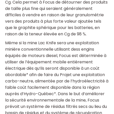
Cg. Cela permet à Focus de détourner des produits
de taille plus fine qui seraient généralement
difficiles à vendre en raison de leur granulométrie
vers des produits à plus forte valeur ajoutée tels
que le graphite sphérique pour les batteries, en
raison de la teneur élevée en Cg de 98 %.
Même si la mine Lac Knife sera une exploitation
minière conventionnelle utilisant dess engins
équipés de moteurs diesel, Focus est déterminée à
utiliser de l’équipement mobile entièrement
électrique dès qu’ils seront disponible à un coût
abordable* afin de faire du Projet une exploitation
carbo-neutre, alimentée par de l’hydroélectricité à
faible coût facilement disponible dans la région
auprès d’Hydro-Québec*. Dans le but d’améliorer
la sécurité environnementale de la mine, Focus
prévoit un système de résidus filtrés secs au lieu du
bassin de résidus et du système de récupération