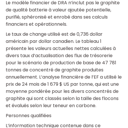
Le modèle financier de DRA n’inclut pas le graphite
de qualité batterie à valeur ajoutée potentielle,
purifié, sphéronisé et enrobé dans ses calculs
financiers et opérationnels.
Le taux de change utilisé est de 0,736 dollar
américain par dollar canadien. Le tableau 1
présente les valeurs actuelles nettes calculées à
divers taux d’actualisation des flux de trésorerie
pour le scénario de production de base de 47 781
tonnes de concentré de graphite produites
annuellement. L’analyse financière de l’EF a utilisé le
prix de 24 mois de 1 679 $ US par tonne, qui est une
moyenne pondérée pour les divers concentrés de
graphite qui sont classés selon la taille des flocons
et évalués selon leur teneur en carbone.
Personnes qualifiées
L’information technique contenue dans ce