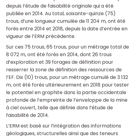
depuis l’étude de faisabilité originale qui a été
publiée en 2014. Au total, soixante-quinze (75)
trous, d’une longueur cumulée de 11 204 m, ont été
forés entre 2014 et 2018, depuis la date d’entrée en
vigueur de l’ERM précédente.
Sur ces 75 trous, 65 trous, pour un métrage total de
8 072 m, ont été forés en 2014, dont 26 trous
d’exploration et 39 forages de définition pour
resserrer la zone de définition des ressources de
l’EF. Dix (10) trous, pour un métrage cumulé de 3 132
m, ont été forés ultérieurement en 2018 pour tester
le potentiel en graphite dans la partie occidentale
profonde de l’empreinte de l’enveloppe de la mine
à ciel ouvert, telle que définie dans l’étude de
faisabilité de 2014.
L’ERM est basé sur l’intégration des informations
géologiques, structurelles ainsi que des teneurs