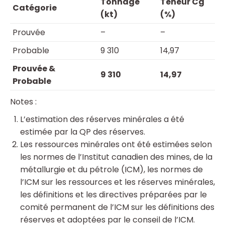
Tonnage
Teneur Cg
Catégorie
(kt)
(%)
Prouvée
–
–
Probable
9 310
14,97
Prouvée &
9 310
14,97
Probable
Notes :
L’estimation des réserves minérales a été
estimée par la QP des réserves.
Les ressources minérales ont été estimées selon
les normes de l’Institut canadien des mines, de la
métallurgie et du pétrole (ICM), les normes de
l’ICM sur les ressources et les réserves minérales,
les définitions et les directives préparées par le
comité permanent de l’ICM sur les définitions des
réserves et adoptées par le conseil de l’ICM.