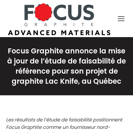
Focus Graphite annonce la mise
à jour de l’étude de faisabilité de
référence pour son projet de
graphite Lac Knife, au Québec
Les résultats de l’étude de faisabilité positionnent
Focus Graphite comme un fournisseur nord-