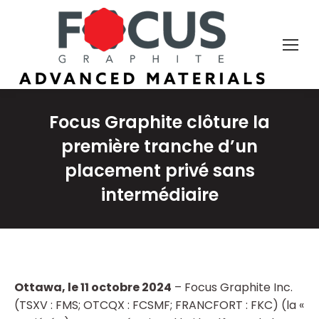
Focus Graphite clôture la
première tranche d’un
placement privé sans
intermédiaire
Ottawa, le 11 octobre 2024
– Focus Graphite Inc.
(TSXV : FMS; OTCQX : FCSMF; FRANCFORT : FKC) (la «