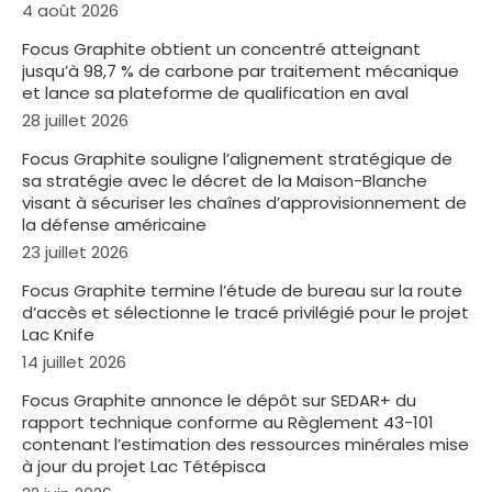
4 août 2026
Focus Graphite obtient un concentré atteignant
jusqu’à 98,7 % de carbone par traitement mécanique
et lance sa plateforme de qualification en aval
28 juillet 2026
Focus Graphite souligne l’alignement stratégique de
sa stratégie avec le décret de la Maison-Blanche
visant à sécuriser les chaînes d’approvisionnement de
la défense américaine
23 juillet 2026
Focus Graphite termine l’étude de bureau sur la route
d’accès et sélectionne le tracé privilégié pour le projet
Lac Knife
14 juillet 2026
Focus Graphite annonce le dépôt sur SEDAR+ du
rapport technique conforme au Règlement 43-101
contenant l’estimation des ressources minérales mise
à jour du projet Lac Tétépisca