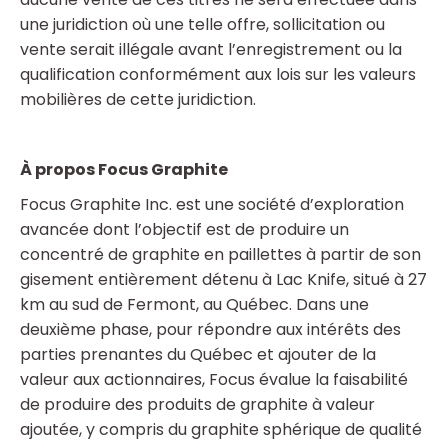
une juridiction où une telle offre, sollicitation ou
vente serait illégale avant l’enregistrement ou la
qualification conformément aux lois sur les valeurs
mobilières de cette juridiction.
À propos Focus Graphite
Focus Graphite Inc. est une société d’exploration
avancée dont l’objectif est de produire un
concentré de graphite en paillettes à partir de son
gisement entièrement détenu à Lac Knife, situé à 27
km au sud de Fermont, au Québec. Dans une
deuxième phase, pour répondre aux intérêts des
parties prenantes du Québec et ajouter de la
valeur aux actionnaires, Focus évalue la faisabilité
de produire des produits de graphite à valeur
ajoutée, y compris du graphite sphérique de qualité