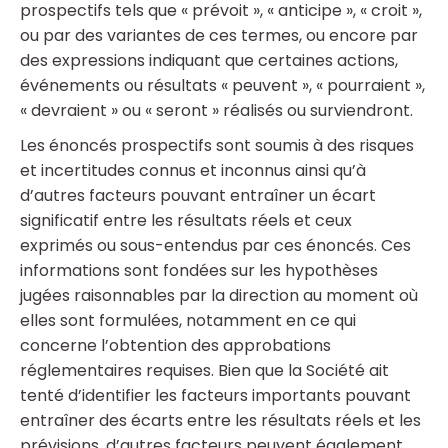
prospectifs tels que « prévoit », « anticipe », « croit »,
ou par des variantes de ces termes, ou encore par
des expressions indiquant que certaines actions,
événements ou résultats « peuvent », « pourraient »,
« devraient » ou « seront » réalisés ou surviendront.
Les énoncés prospectifs sont soumis à des risques
et incertitudes connus et inconnus ainsi qu’à
d’autres facteurs pouvant entraîner un écart
significatif entre les résultats réels et ceux
exprimés ou sous-entendus par ces énoncés. Ces
informations sont fondées sur les hypothèses
jugées raisonnables par la direction au moment où
elles sont formulées, notamment en ce qui
concerne l’obtention des approbations
réglementaires requises. Bien que la Société ait
tenté d’identifier les facteurs importants pouvant
entraîner des écarts entre les résultats réels et les
prévisions, d’autres facteurs peuvent également