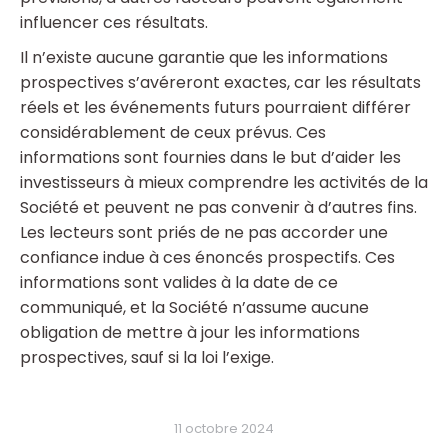
influencer ces résultats.
Il n’existe aucune garantie que les informations
prospectives s’avéreront exactes, car les résultats
réels et les événements futurs pourraient différer
considérablement de ceux prévus. Ces
informations sont fournies dans le but d’aider les
investisseurs à mieux comprendre les activités de la
Société et peuvent ne pas convenir à d’autres fins.
Les lecteurs sont priés de ne pas accorder une
confiance indue à ces énoncés prospectifs. Ces
informations sont valides à la date de ce
communiqué, et la Société n’assume aucune
obligation de mettre à jour les informations
prospectives, sauf si la loi l’exige.
11 octobre 2024