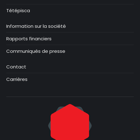
Tétépisca
Information sur la société
Rapports financiers
Communiqués de presse
Contact
Carrières