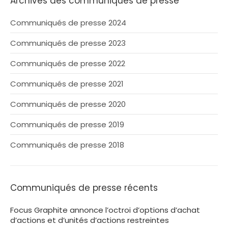
Archives des communiqués de presse
Communiqués de presse 2024
Communiqués de presse 2023
Communiqués de presse 2022
Communiqués de presse 2021
Communiqués de presse 2020
Communiqués de presse 2019
Communiqués de presse 2018
Communiqués de presse récents
Focus Graphite annonce l’octroi d’options d’achat
d’actions et d’unités d’actions restreintes