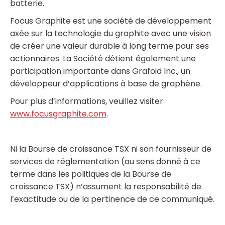
batterie.
Focus Graphite est une société de développement
axée sur la technologie du graphite avec une vision
de créer une valeur durable à long terme pour ses
actionnaires. La Société détient également une
participation importante dans Grafoid Inc., un
développeur d’applications à base de graphène.
Pour plus d’informations, veuillez visiter
www.focusgraphite.com
.
Ni la Bourse de croissance TSX ni son fournisseur de
services de réglementation (au sens donné à ce
terme dans les politiques de la Bourse de
croissance TSX) n’assument la responsabilité de
l’exactitude ou de la pertinence de ce communiqué.