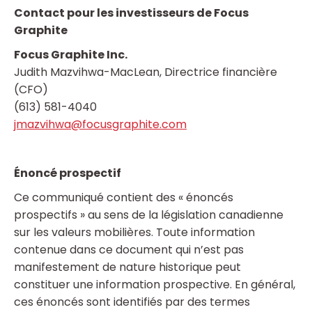
Contact pour les investisseurs de Focus
Graphite
Focus Graphite Inc.
Judith Mazvihwa-MacLean, Directrice financière
(CFO)
(613) 581-4040
jmazvihwa@focusgraphite.com
Énoncé prospectif
Ce communiqué contient des « énoncés
prospectifs » au sens de la législation canadienne
sur les valeurs mobilières. Toute information
contenue dans ce document qui n’est pas
manifestement de nature historique peut
constituer une information prospective. En général,
ces énoncés sont identifiés par des termes