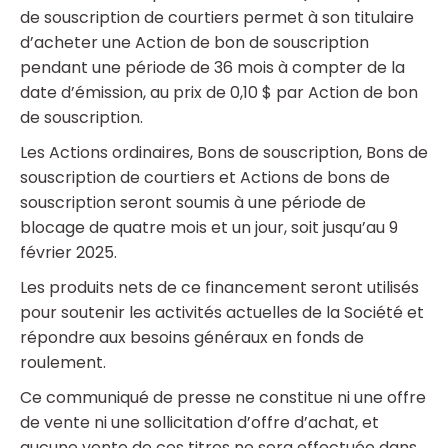
de souscription de courtiers permet à son titulaire
d’acheter une Action de bon de souscription
pendant une période de 36 mois à compter de la
date d’émission, au prix de 0,10 $ par Action de bon
de souscription.
Les Actions ordinaires, Bons de souscription, Bons de
souscription de courtiers et Actions de bons de
souscription seront soumis à une période de
blocage de quatre mois et un jour, soit jusqu’au 9
février 2025.
Les produits nets de ce financement seront utilisés
pour soutenir les activités actuelles de la Société et
répondre aux besoins généraux en fonds de
roulement.
Ce communiqué de presse ne constitue ni une offre
de vente ni une sollicitation d’offre d’achat, et
aucune vente de ces titres ne sera effectuée dans