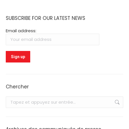
SUBSCRIBE FOR OUR LATEST NEWS
Email address:
Chercher
Recherche
: