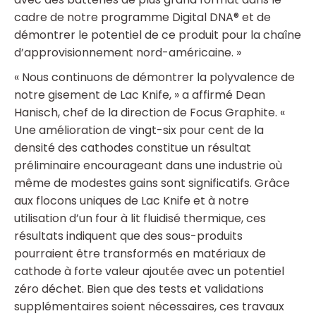
cadre de notre programme Digital DNA® et de
démontrer le potentiel de ce produit pour la chaîne
d’approvisionnement nord-américaine. »
« Nous continuons de démontrer la polyvalence de
notre gisement de Lac Knife, » a affirmé Dean
Hanisch, chef de la direction de Focus Graphite. «
Une amélioration de vingt-six pour cent de la
densité des cathodes constitue un résultat
préliminaire encourageant dans une industrie où
même de modestes gains sont significatifs. Grâce
aux flocons uniques de Lac Knife et à notre
utilisation d’un four à lit fluidisé thermique, ces
résultats indiquent que des sous-produits
pourraient être transformés en matériaux de
cathode à forte valeur ajoutée avec un potentiel
zéro déchet. Bien que des tests et validations
supplémentaires soient nécessaires, ces travaux