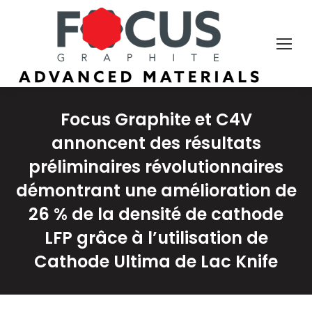
Focus Graphite et C4V
annoncent des résultats
préliminaires révolutionnaires
démontrant une amélioration de
26 % de la densité de cathode
LFP grâce à l’utilisation de
Cathode Ultima de Lac Knife