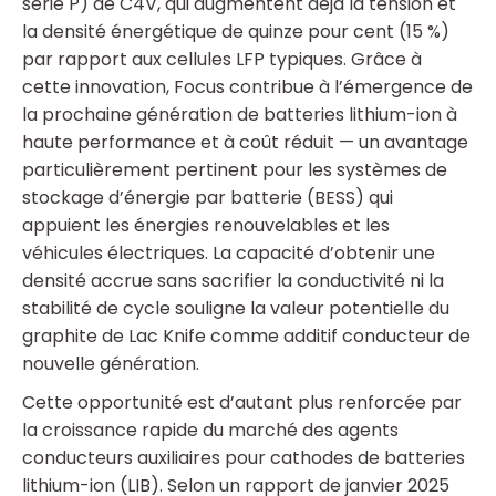
série P) de C4V, qui augmentent déjà la tension et
la densité énergétique de quinze pour cent (15 %)
par rapport aux cellules LFP typiques. Grâce à
cette innovation, Focus contribue à l’émergence de
la prochaine génération de batteries lithium-ion à
haute performance et à coût réduit — un avantage
particulièrement pertinent pour les systèmes de
stockage d’énergie par batterie (BESS) qui
appuient les énergies renouvelables et les
véhicules électriques. La capacité d’obtenir une
densité accrue sans sacrifier la conductivité ni la
stabilité de cycle souligne la valeur potentielle du
graphite de Lac Knife comme additif conducteur de
nouvelle génération.
Cette opportunité est d’autant plus renforcée par
la croissance rapide du marché des agents
conducteurs auxiliaires pour cathodes de batteries
lithium-ion (LIB). Selon un rapport de janvier 2025