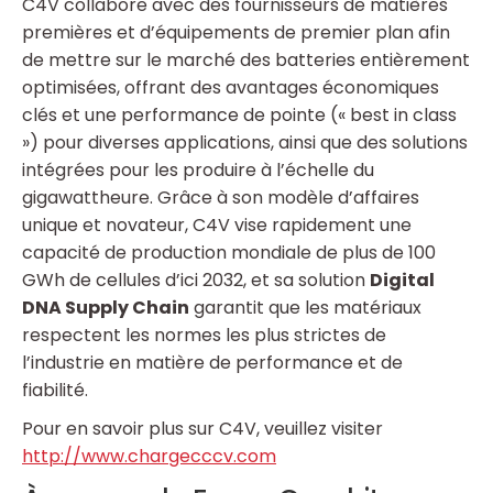
C4V collabore avec des fournisseurs de matières
premières et d’équipements de premier plan afin
de mettre sur le marché des batteries entièrement
optimisées, offrant des avantages économiques
clés et une performance de pointe (« best in class
») pour diverses applications, ainsi que des solutions
intégrées pour les produire à l’échelle du
gigawattheure. Grâce à son modèle d’affaires
unique et novateur, C4V vise rapidement une
capacité de production mondiale de plus de 100
GWh de cellules d’ici 2032, et sa solution
Digital
DNA Supply Chain
garantit que les matériaux
respectent les normes les plus strictes de
l’industrie en matière de performance et de
fiabilité.
Pour en savoir plus sur C4V, veuillez visiter
http://www.chargecccv.com