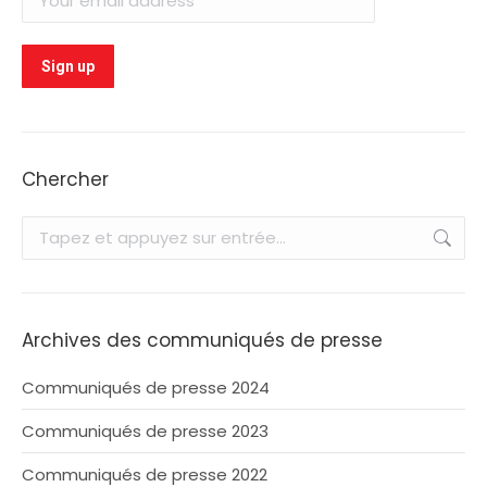
Chercher
Recherche
:
Archives des communiqués de presse
Communiqués de presse 2024
Communiqués de presse 2023
Communiqués de presse 2022