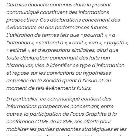
Certains énoncés contenus dans le présent
communiqué constituent des informations
prospectives. Ces déclarations concernent des
événements ou des performances futures.
L’utilisation de termes tels que « pourrait », « a
l’intention », « s’attend à », « croit », « va », « projeté »,
« estimé », et d’expressions similaires, ainsi que
toute déclaration concernant des faits non
historiques, vise à identifier ce type d’information
et repose sur les convictions ou hypothèses
actuelles de la Société quant à l’issue et au
moment de tels événements futurs.
En particulier, ce communiqué contient des
informations prospectives concernant, entre
autres, la participation de Focus Graphite à la
conférence CTMF de la SME, ses efforts pour
mobiliser les parties prenantes stratégiques et les