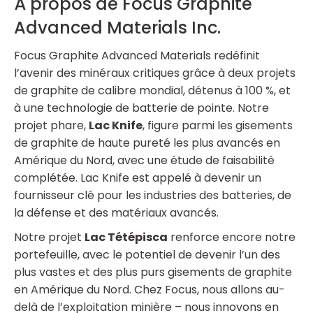
À propos de Focus Graphite
Advanced Materials Inc.
Focus Graphite Advanced Materials redéfinit
l’avenir des minéraux critiques grâce à deux projets
de graphite de calibre mondial, détenus à 100 %, et
à une technologie de batterie de pointe. Notre
projet phare,
Lac Knife
, figure parmi les gisements
de graphite de haute pureté les plus avancés en
Amérique du Nord, avec une étude de faisabilité
complétée. Lac Knife est appelé à devenir un
fournisseur clé pour les industries des batteries, de
la défense et des matériaux avancés.
Notre projet
Lac Tétépisca
renforce encore notre
portefeuille, avec le potentiel de devenir l’un des
plus vastes et des plus purs gisements de graphite
en Amérique du Nord. Chez Focus, nous allons au-
delà de l’exploitation minière – nous innovons en