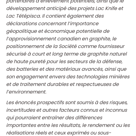
partenaires d’enlèvement potentiels, ainsi que le
développement anticipé des projets Lac Knife et
Lac Tétépisca. Il contient également des
déclarations concernant l’importance
géopolitique et économique potentielle de
l’approvisionnement canadien en graphite, le
positionnement de la Société comme fournisseur
sécurisé à court et long terme de graphite naturel
de haute pureté pour les secteurs de la défense,
des batteries et des matériaux avancés, ainsi que
son engagement envers des technologies minières
et de traitement durables et respectueuses de
l’environnement.
Les énoncés prospectifs sont soumis à des risques,
incertitudes et autres facteurs connus et inconnus
qui pourraient entraîner des différences
importantes entre les résultats, le rendement ou les
réalisations réels et ceux exprimés ou sous-