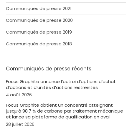
Communiqués de presse 2021
Communiqués de presse 2020
Communiqués de presse 2019
Communiqués de presse 2018
Communiqués de presse récents
Focus Graphite annonce l’octroi d’options d’achat
d’actions et d’unités d’actions restreintes
4 août 2026
Focus Graphite obtient un concentré atteignant
jusqu’à 98,7 % de carbone par traitement mécanique
et lance sa plateforme de qualification en aval
28 juillet 2026