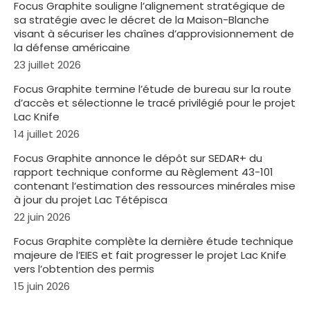
Focus Graphite souligne l’alignement stratégique de
sa stratégie avec le décret de la Maison-Blanche
visant à sécuriser les chaînes d’approvisionnement de
la défense américaine
23 juillet 2026
Focus Graphite termine l’étude de bureau sur la route
d’accès et sélectionne le tracé privilégié pour le projet
Lac Knife
14 juillet 2026
Focus Graphite annonce le dépôt sur SEDAR+ du
rapport technique conforme au Règlement 43-101
contenant l’estimation des ressources minérales mise
à jour du projet Lac Tétépisca
22 juin 2026
Focus Graphite complète la dernière étude technique
majeure de l’EIES et fait progresser le projet Lac Knife
vers l’obtention des permis
15 juin 2026