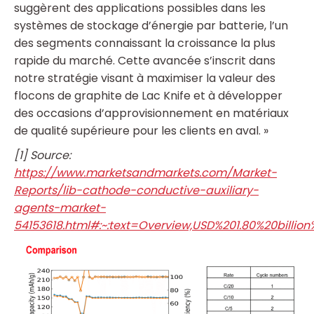
suggèrent des applications possibles dans les
systèmes de stockage d’énergie par batterie, l’un
des segments connaissant la croissance la plus
rapide du marché. Cette avancée s’inscrit dans
notre stratégie visant à maximiser la valeur des
flocons de graphite de Lac Knife et à développer
des occasions d’approvisionnement en matériaux
de qualité supérieure pour les clients en aval. »
[1] Source:
https://www.marketsandmarkets.com/Market-
Reports/lib-cathode-conductive-auxiliary-
agents-market-
54153618.html#:~:text=Overview,USD%201.80%20billio