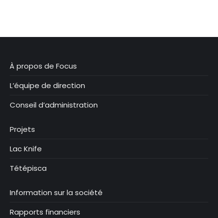
À propos de Focus
L’équipe de direction
Conseil d’administration
Projets
Lac Knife
Tétépisca
Information sur la société
Rapports financiers