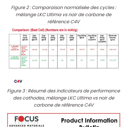
Figure 2 : Comparaison normalisée des cycles :
mélange LKC Ultima vs noir de carbone de
référence C4V
Figure 3 : Résumé des indicateurs de performance
des cathodes, mélange LKC Ultima vs noir de
carbone de référence C4V