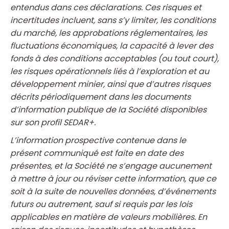
entendus dans ces déclarations. Ces risques et
incertitudes incluent, sans s’y limiter, les conditions
du marché, les approbations réglementaires, les
fluctuations économiques, la capacité à lever des
fonds à des conditions acceptables (ou tout court),
les risques opérationnels liés à l’exploration et au
développement minier, ainsi que d’autres risques
décrits périodiquement dans les documents
d’information publique de la Société disponibles
sur son profil SEDAR+.
L’information prospective contenue dans le
présent communiqué est faite en date des
présentes, et la Société ne s’engage aucunement
à mettre à jour ou réviser cette information, que ce
soit à la suite de nouvelles données, d’événements
futurs ou autrement, sauf si requis par les lois
applicables en matière de valeurs mobilières. En