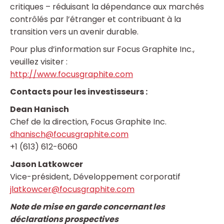
critiques – réduisant la dépendance aux marchés
contrôlés par l’étranger et contribuant à la
transition vers un avenir durable.
Pour plus d’information sur Focus Graphite Inc.,
veuillez visiter :
http://www.focusgraphite.com
Contacts pour les investisseurs :
Dean Hanisch
Chef de la direction, Focus Graphite Inc.
dhanisch@focusgraphite.com
+1 (613) 612-6060
Jason Latkowcer
Vice-président, Développement corporatif
jlatkowcer@focusgraphite.com
Note de mise en garde concernant les
déclarations prospectives