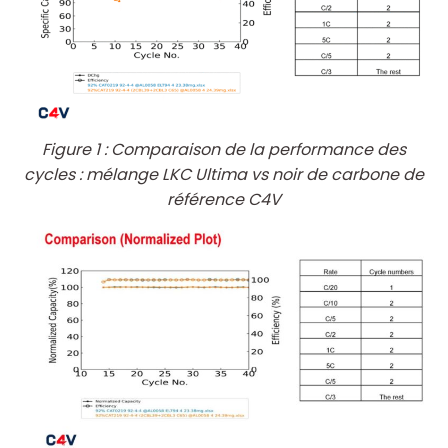
Figure 1 : Comparaison de la performance des
cycles : mélange LKC Ultima vs noir de carbone de
référence C4V