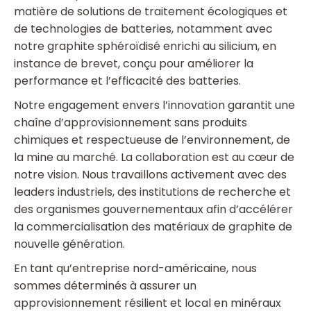
matière de solutions de traitement écologiques et
de technologies de batteries, notamment avec
notre graphite sphéroïdisé enrichi au silicium, en
instance de brevet, conçu pour améliorer la
performance et l’efficacité des batteries.
Notre engagement envers l’innovation garantit une
chaîne d’approvisionnement sans produits
chimiques et respectueuse de l’environnement, de
la mine au marché. La collaboration est au cœur de
notre vision. Nous travaillons activement avec des
leaders industriels, des institutions de recherche et
des organismes gouvernementaux afin d’accélérer
la commercialisation des matériaux de graphite de
nouvelle génération.
En tant qu’entreprise nord-américaine, nous
sommes déterminés à assurer un
approvisionnement résilient et local en minéraux