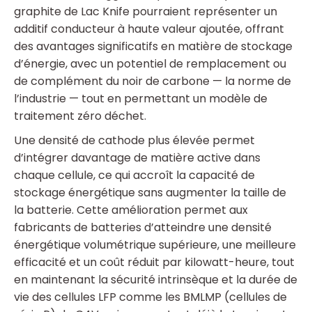
graphite de Lac Knife pourraient représenter un
additif conducteur à haute valeur ajoutée, offrant
des avantages significatifs en matière de stockage
d’énergie, avec un potentiel de remplacement ou
de complément du noir de carbone — la norme de
l’industrie — tout en permettant un modèle de
traitement zéro déchet.
Une densité de cathode plus élevée permet
d’intégrer davantage de matière active dans
chaque cellule, ce qui accroît la capacité de
stockage énergétique sans augmenter la taille de
la batterie. Cette amélioration permet aux
fabricants de batteries d’atteindre une densité
énergétique volumétrique supérieure, une meilleure
efficacité et un coût réduit par kilowatt-heure, tout
en maintenant la sécurité intrinsèque et la durée de
vie des cellules LFP comme les BMLMP (cellules de