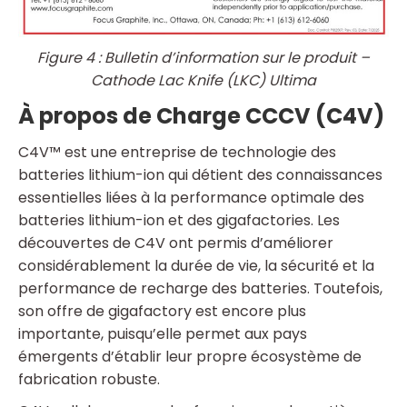
Figure 4 : Bulletin d’information sur le produit –
Cathode Lac Knife (LKC) Ultima
À propos de Charge CCCV (C4V)
C4V™ est une entreprise de technologie des
batteries lithium-ion qui détient des connaissances
essentielles liées à la performance optimale des
batteries lithium-ion et des gigafactories. Les
découvertes de C4V ont permis d’améliorer
considérablement la durée de vie, la sécurité et la
performance de recharge des batteries. Toutefois,
son offre de gigafactory est encore plus
importante, puisqu’elle permet aux pays
émergents d’établir leur propre écosystème de
fabrication robuste.