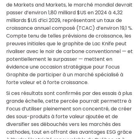
de Markets and Markets, le marché mondial devrait
passer d’environ 1,80 milliard $US en 2024 à 4,32
milliards $US d’ici 2029, représentant un taux de
croissance annuel composé (TCAC) d’environ 19,1 %.
Compte tenu de telles prévisions de croissance, les
preuves initiales que le graphite de Lac Knife peut
rivaliser avec le noir de carbone conventionnel — et
potentiellement le surpasser — mettent en
évidence une occasion stratégique pour Focus
Graphite de participer à un marché spécialisé à
forte valeur et à forte croissance.
Si ces résultats sont confirmés par des essais à plus
grande échelle, cette percée pourrait permettre à
Focus d’utiliser pleinement son concentré, de créer
des sous-produits à forte valeur ajoutée et de
diversifier ses débouchés vers les marchés des
cathodes, tout en offrant des avantages ESG grâce