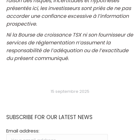
raison des risques, incertitudes et hypothèses
présentés ici, les investisseurs sont priés de ne pas
accorder une confiance excessive à l’information
prospective.
Ni la Bourse de croissance TSX ni son fournisseur de
services de réglementation n’assument la
responsabilité de l’adéquation ou de l’exactitude
du présent communiqué.
15 septembre 2025
SUBSCRIBE FOR OUR LATEST NEWS
Email address: