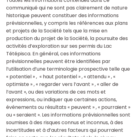
Toutes les informations contenues dans ce
communiqué qui ne sont pas clairement de nature
historique peuvent constituer des informations
prévisionnelles, y compris les références aux plans
et projets de la Société tels que la mise en
production du projet de la Société, la poursuite des
activités d’exploration sur ses permis du Lac
Tétépisca. En général, ces informations
prévisionnelles peuvent être identifiées par
l’utilisation d’une terminologie prospective telle que
« potentiel » , « haut potentiel » , « attendu » , «
optimiste » , « regarder vers l’avant » , « aller de
l’avant », ou des variations de ces mots et
expressions, ou indiquer que certaines actions,
événements ou résultats « peuvent » , « pourraient »
ou « seraient ». Les informations prévisionnelles sont
soumises à des risques connus et inconnus, à des
incertitudes et à d’autres facteurs qui pourraient