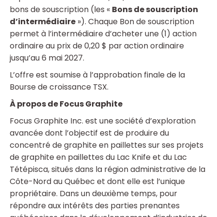
bons de souscription (les «
Bons de souscription
d’intermédiaire
»). Chaque Bon de souscription
permet à l’intermédiaire d’acheter une (1) action
ordinaire au prix de 0,20 $ par action ordinaire
jusqu’au 6 mai 2027.
L’offre est soumise à l’approbation finale de la
Bourse de croissance TSX.
À propos de Focus Graphite
Focus Graphite Inc. est une société d’exploration
avancée dont l’objectif est de produire du
concentré de graphite en paillettes sur ses projets
de graphite en paillettes du Lac Knife et du Lac
Tétépisca, situés dans la région administrative de la
Côte-Nord au Québec et dont elle est l’unique
propriétaire. Dans un deuxième temps, pour
répondre aux intérêts des parties prenantes