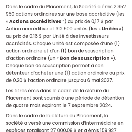
Dans le cadre du Placement, la Société a émis 2 352
950 actions ordinaires sur une base accréditive (les
«
Actions accréditives
“) au prix de 0,17 $ par
Action accréditive et 312 500 unités (les «
Unités
»)
au prix de 0,16 $ par Unité à des investisseurs
accrédités. Chaque Unité est composée d’une (1)
action ordinaire et d’un (1) bon de souscription
d’action ordinaire (un «
Bon de souscription
»).
Chaque bon de souscription permet à son
détenteur d’acheter une (1) action ordinaire au prix
de 0,20 $ l’action ordinaire jusqu’au 6 mai 2027.
Les titres émis dans le cadre de la clôture du
Placement sont soumis à une période de détention
de quatre mois expirant le 7 septembre 2024.
Dans le cadre de la clôture du Placement, la
société a versé une commission d’intermédiaire en
espèces totalisant 27 000,09 $ et a émis 159 927