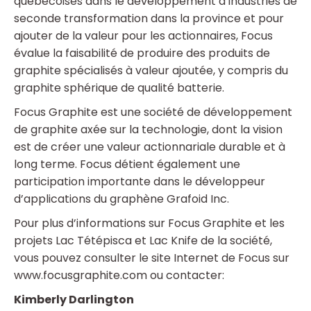
québécoises dans le développement d’industries de
seconde transformation dans la province et pour
ajouter de la valeur pour les actionnaires, Focus
évalue la faisabilité de produire des produits de
graphite spécialisés à valeur ajoutée, y compris du
graphite sphérique de qualité batterie.
Focus Graphite est une société de développement
de graphite axée sur la technologie, dont la vision
est de créer une valeur actionnariale durable et à
long terme. Focus détient également une
participation importante dans le développeur
d’applications du graphène Grafoid Inc.
Pour plus d’informations sur Focus Graphite et les
projets Lac Tétépisca et Lac Knife de la société,
vous pouvez consulter le site Internet de Focus sur
www.focusgraphite.com ou contacter:
Kimberly Darlington