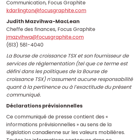
Communication, Focus Graphite
kdarlington@focusgraphite.com
Judith Mazvihwa-MacLean
Cheffe des finances, Focus Graphite
jmazvihwa@focusgraphite.com
(613) 581-4040
La Bourse de croissance TSX et son fournisseur de
services de réglementation (tel que ce terme est
défini dans les politiques de la Bourse de
croissance TSX) n’assument aucune responsabilité
quant à la pertinence ou à l’exactitude du présent
communiqué.
Déclarations prévisionnelles
Ce communiqué de presse contient des «
informations prévisionnelles » au sens de la
législation canadienne sur les valeurs mobilières.