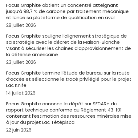
Focus Graphite obtient un concentré atteignant
jusqu’à 98,7 % de carbone par traitement mécanique
et lance sa plateforme de qualification en aval
28 juillet 2026
Focus Graphite souligne l’alignement stratégique de
sa stratégie avec le décret de la Maison-Blanche
visant à sécuriser les chaînes d’approvisionnement de
la défense américaine
23 juillet 2026
Focus Graphite termine l’étude de bureau sur la route
d’accès et sélectionne le tracé privilégié pour le projet
Lac Knife
14 juillet 2026
Focus Graphite annonce le dépôt sur SEDAR+ du
rapport technique conforme au Règlement 43-101
contenant l’estimation des ressources minérales mise
à jour du projet Lac Tétépisca
22 juin 2026