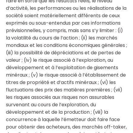
faire en sorte que les résultats réels, le niveau
d’activité, les performances ou les réalisations de la
société soient matériellement différents de ceux
exprimés ou sous-entendus par ces informations
prévisionnelles, y compris, mais sans s’y limiter : (i)
la volatilité du cours de l’action ; (ii) les marchés
mondiaux et les conditions économiques générales ;
(iii) la possibilité de dépréciations et de pertes de
valeur ; (iv) le risque associé à l’exploration, au
développement et à l’exploitation de gisements
minéraux ; (v) le risque associé à l’établissement de
titres de propriété et d’actifs minéraux ; (vi) les
fluctuations des prix des matières premières ; (vii)
les risques associés aux risques non assurables
survenant au cours de l’exploration, du
développement et de la production ; (viii) la
concurrence à laquelle l’émetteur doit faire face
pour obtenir des acheteurs, des marchés off-taker,