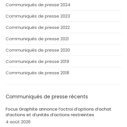
Communiqués de presse 2024
Communiqués de presse 2023
Communiqués de presse 2022
Communiqués de presse 2021
Communiqués de presse 2020
Communiqués de presse 2019
Communiqués de presse 2018
Communiqués de presse récents
Focus Graphite annonce l’octroi d’options d’achat
d’actions et d’unités d’actions restreintes
4 août 2026