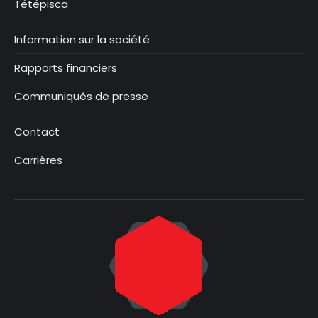
Tétépisca
Information sur la société
Rapports financiers
Communiqués de presse
Contact
Carrières