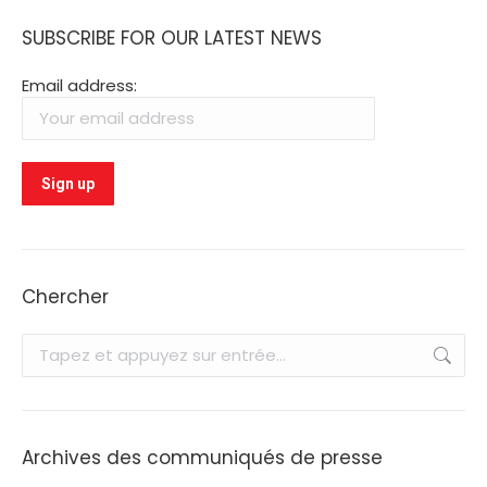
SUBSCRIBE FOR OUR LATEST NEWS
Email address:
Chercher
Recherche
:
Archives des communiqués de presse