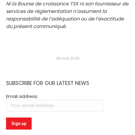
Ni la Bourse de croissance TSX ni son fournisseur de
services de réglementation n’assument la
responsabilité de l’adéquation ou de l’exactitude
du présent communiqué.
28 mai 2025
SUBSCRIBE FOR OUR LATEST NEWS
Email address: