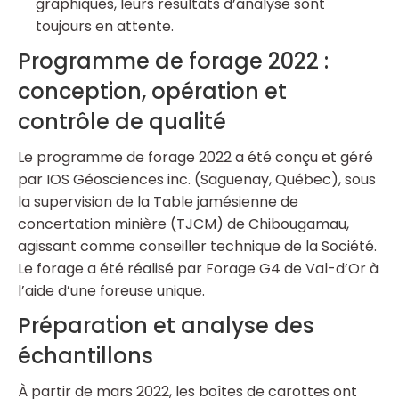
graphiques, leurs résultats d’analyse sont
toujours en attente.
Programme de forage 2022 :
conception, opération et
contrôle de qualité
Le programme de forage 2022 a été conçu et géré
par IOS Géosciences inc. (Saguenay, Québec), sous
la supervision de la Table jamésienne de
concertation minière (TJCM) de Chibougamau,
agissant comme conseiller technique de la Société.
Le forage a été réalisé par Forage G4 de Val-d’Or à
l’aide d’une foreuse unique.
Préparation et analyse des
échantillons
À partir de mars 2022, les boîtes de carottes ont