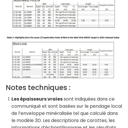
Notes techniques :
Les épaisseurs vraies
sont indiquées dans ce
communiqué et sont basées sur le pendage local
de l’enveloppe minéralisée tel que calculé dans
le modèle 3D. Les descriptions de carottes, les
informations d’échantillonnage et les résultats