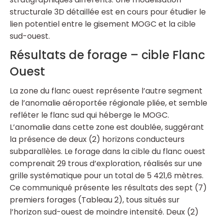
structurale 3D détaillée est en cours pour étudier le
lien potentiel entre le gisement MOGC et la cible
sud-ouest.
Résultats de forage – cible Flanc
Ouest
La zone du flanc ouest représente l’autre segment
de l’anomalie aéroportée régionale pliée, et semble
refléter le flanc sud qui héberge le MOGC.
L’anomalie dans cette zone est doublée, suggérant
la présence de deux (2) horizons conducteurs
subparallèles. Le forage dans la cible du flanc ouest
comprenait 29 trous d’exploration, réalisés sur une
grille systématique pour un total de 5 421,6 mètres.
Ce communiqué présente les résultats des sept (7)
premiers forages (Tableau 2), tous situés sur
l’horizon sud-ouest de moindre intensité. Deux (2)