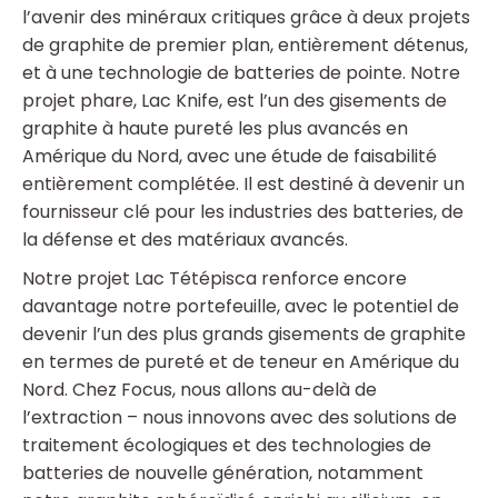
l’avenir des minéraux critiques grâce à deux projets
de graphite de premier plan, entièrement détenus,
et à une technologie de batteries de pointe. Notre
projet phare, Lac Knife, est l’un des gisements de
graphite à haute pureté les plus avancés en
Amérique du Nord, avec une étude de faisabilité
entièrement complétée. Il est destiné à devenir un
fournisseur clé pour les industries des batteries, de
la défense et des matériaux avancés.
Notre projet Lac Tétépisca renforce encore
davantage notre portefeuille, avec le potentiel de
devenir l’un des plus grands gisements de graphite
en termes de pureté et de teneur en Amérique du
Nord. Chez Focus, nous allons au-delà de
l’extraction – nous innovons avec des solutions de
traitement écologiques et des technologies de
batteries de nouvelle génération, notamment