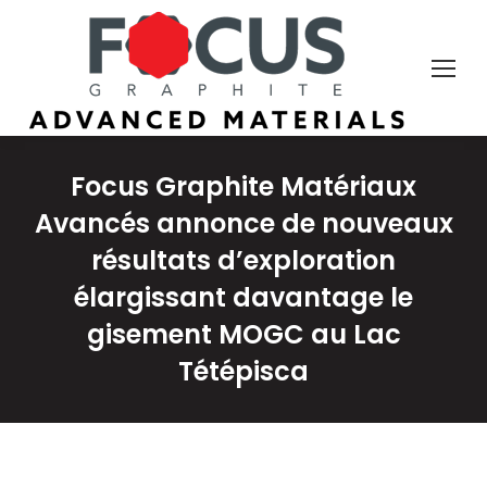
Focus Graphite Matériaux
Avancés annonce de nouveaux
résultats d’exploration
élargissant davantage le
gisement MOGC au Lac
Tétépisca