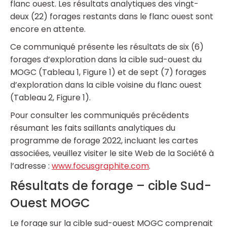
flanc ouest. Les résultats analytiques des vingt-
deux (22) forages restants dans le flanc ouest sont
encore en attente.
Ce communiqué présente les résultats de six (6)
forages d’exploration dans la cible sud-ouest du
MOGC (Tableau 1, Figure 1) et de sept (7) forages
d’exploration dans la cible voisine du flanc ouest
(Tableau 2, Figure 1).
Pour consulter les communiqués précédents
résumant les faits saillants analytiques du
programme de forage 2022, incluant les cartes
associées, veuillez visiter le site Web de la Société à
l’adresse :
www.focusgraphite.com
.
Résultats de forage – cible Sud-
Ouest MOGC
Le forage sur la cible sud-ouest MOGC comprenait