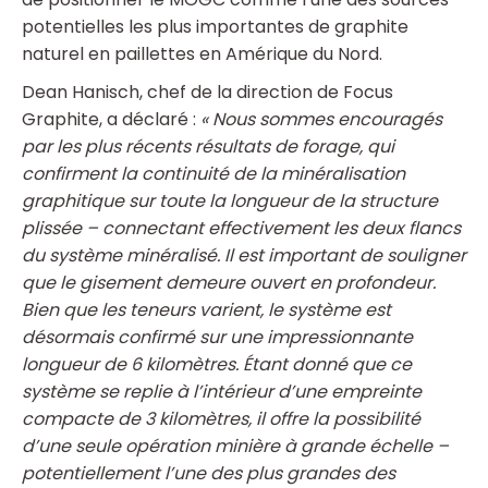
potentielles les plus importantes de graphite
naturel en paillettes en Amérique du Nord.
Dean Hanisch, chef de la direction de Focus
Graphite, a déclaré :
«
Nous sommes encouragés
par les plus récents résultats de forage, qui
confirment la continuité de la minéralisation
graphitique sur toute la longueur de la structure
plissée – connectant effectivement les deux flancs
du système minéralisé. Il est important de souligner
que le gisement demeure ouvert en profondeur.
Bien que les teneurs varient, le système est
désormais confirmé sur une impressionnante
longueur de 6 kilomètres. Étant donné que ce
système se replie à l’intérieur d’une empreinte
compacte de 3 kilomètres, il offre la possibilité
d’une seule opération minière à grande échelle –
potentiellement l’une des plus grandes des