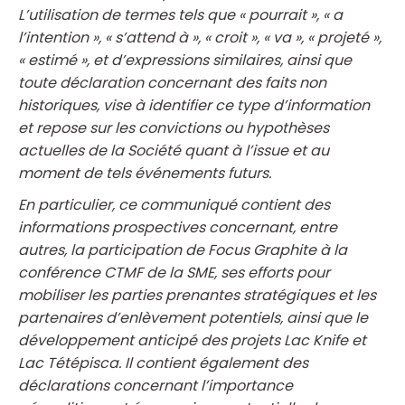
L’utilisation de termes tels que « pourrait », « a
l’intention », « s’attend à », « croit », « va », « projeté »,
« estimé », et d’expressions similaires, ainsi que
toute déclaration concernant des faits non
historiques, vise à identifier ce type d’information
et repose sur les convictions ou hypothèses
actuelles de la Société quant à l’issue et au
moment de tels événements futurs.
En particulier, ce communiqué contient des
informations prospectives concernant, entre
autres, la participation de Focus Graphite à la
conférence CTMF de la SME, ses efforts pour
mobiliser les parties prenantes stratégiques et les
partenaires d’enlèvement potentiels, ainsi que le
développement anticipé des projets Lac Knife et
Lac Tétépisca. Il contient également des
déclarations concernant l’importance