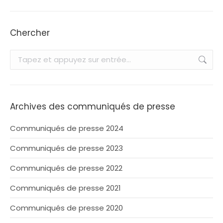
Chercher
Recherche
:
Archives des communiqués de presse
Communiqués de presse 2024
Communiqués de presse 2023
Communiqués de presse 2022
Communiqués de presse 2021
Communiqués de presse 2020