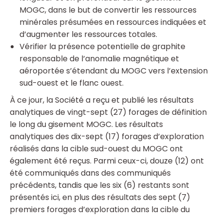
MOGC, dans le but de convertir les ressources
minérales présumées en ressources indiquées et
d’augmenter les ressources totales.
Vérifier la présence potentielle de graphite
responsable de l’anomalie magnétique et
aéroportée s’étendant du MOGC vers l’extension
sud-ouest et le flanc ouest.
À ce jour, la Société a reçu et publié les résultats
analytiques de vingt-sept (27) forages de définition
le long du gisement MOGC. Les résultats
analytiques des dix-sept (17) forages d’exploration
réalisés dans la cible sud-ouest du MOGC ont
également été reçus. Parmi ceux-ci, douze (12) ont
été communiqués dans des communiqués
précédents, tandis que les six (6) restants sont
présentés ici, en plus des résultats des sept (7)
premiers forages d’exploration dans la cible du