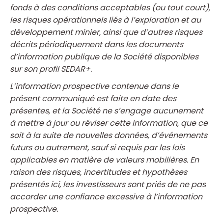
fonds à des conditions acceptables (ou tout court),
les risques opérationnels liés à l’exploration et au
développement minier, ainsi que d’autres risques
décrits périodiquement dans les documents
d’information publique de la Société disponibles
sur son profil SEDAR+.
L’information prospective contenue dans le
présent communiqué est faite en date des
présentes, et la Société ne s’engage aucunement
à mettre à jour ou réviser cette information, que ce
soit à la suite de nouvelles données, d’événements
futurs ou autrement, sauf si requis par les lois
applicables en matière de valeurs mobilières. En
raison des risques, incertitudes et hypothèses
présentés ici, les investisseurs sont priés de ne pas
accorder une confiance excessive à l’information
prospective.