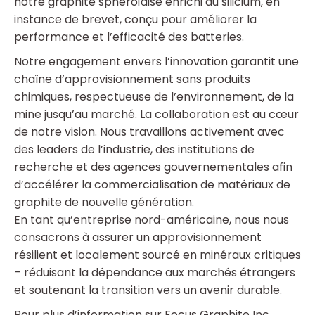
notre graphite sphéroïdisé enrichi au silicium, en
instance de brevet, conçu pour améliorer la
performance et l’efficacité des batteries.
Notre engagement envers l’innovation garantit une
chaîne d’approvisionnement sans produits
chimiques, respectueuse de l’environnement, de la
mine jusqu’au marché. La collaboration est au cœur
de notre vision. Nous travaillons activement avec
des leaders de l’industrie, des institutions de
recherche et des agences gouvernementales afin
d’accélérer la commercialisation de matériaux de
graphite de nouvelle génération.
En tant qu’entreprise nord-américaine, nous nous
consacrons à assurer un approvisionnement
résilient et localement sourcé en minéraux critiques
– réduisant la dépendance aux marchés étrangers
et soutenant la transition vers un avenir durable.
Pour plus d’information sur Focus Graphite Inc.,