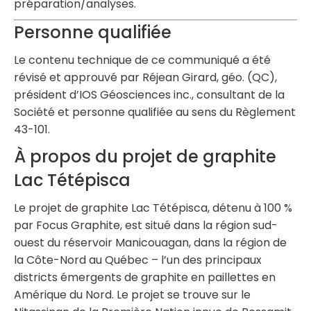
préparation/analyses.
Personne qualifiée
Le contenu technique de ce communiqué a été
révisé et approuvé par Réjean Girard, géo. (QC),
président d’IOS Géosciences inc., consultant de la
Société et personne qualifiée au sens du Règlement
43-101.
À propos du projet de graphite
Lac Tétépisca
Le projet de graphite Lac Tétépisca, détenu à 100 %
par Focus Graphite, est situé dans la région sud-
ouest du réservoir Manicouagan, dans la région de
la Côte-Nord au Québec – l’un des principaux
districts émergents de graphite en paillettes en
Amérique du Nord. Le projet se trouve sur le