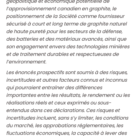
géopolitique et économique potentielle de
l’approvisionnement canadien en graphite, le
positionnement de la Société comme fournisseur
sécurisé à court et long terme de graphite naturel
de haute pureté pour les secteurs de la défense,
des batteries et des matériaux avancés, ainsi que
son engagement envers des technologies minières
et de traitement durables et respectueuses de
l’environnement.
Les énoncés prospectifs sont soumis à des risques,
incertitudes et autres facteurs connus et inconnus
qui pourraient entraîner des différences
importantes entre les résultats, le rendement ou les
réalisations réels et ceux exprimés ou sous-
entendus dans ces déclarations. Ces risques et
incertitudes incluent, sans s’y limiter, les conditions
du marché, les approbations réglementaires, les
fluctuations économiques, la capacité à lever des