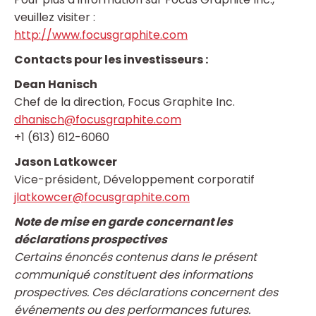
veuillez visiter :
http://www.focusgraphite.com
Contacts pour les investisseurs :
Dean Hanisch
Chef de la direction, Focus Graphite Inc.
dhanisch@focusgraphite.com
+1 (613) 612-6060
Jason Latkowcer
Vice-président, Développement corporatif
jlatkowcer@focusgraphite.com
Note de mise en garde concernant les
déclarations prospectives
Certains énoncés contenus dans le présent
communiqué constituent des informations
prospectives. Ces déclarations concernent des
événements ou des performances futures.