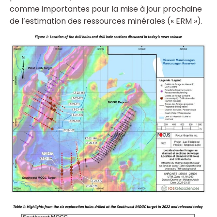
comme importantes pour la mise à jour prochaine
de l’estimation des ressources minérales (« ERM »).