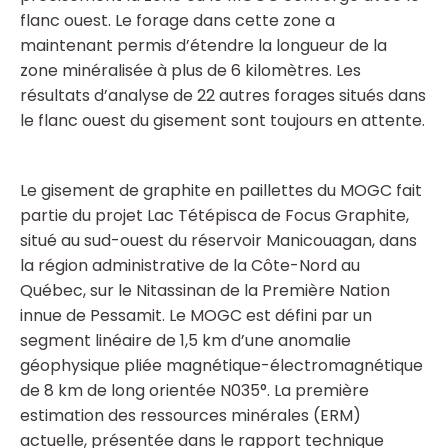
flanc ouest. Le forage dans cette zone a
maintenant permis d’étendre la longueur de la
zone minéralisée à plus de 6 kilomètres. Les
résultats d’analyse de 22 autres forages situés dans
le flanc ouest du gisement sont toujours en attente.
Le gisement de graphite en paillettes du MOGC fait
partie du projet Lac Tétépisca de Focus Graphite,
situé au sud-ouest du réservoir Manicouagan, dans
la région administrative de la Côte-Nord au
Québec, sur le Nitassinan de la Première Nation
innue de Pessamit. Le MOGC est défini par un
segment linéaire de 1,5 km d’une anomalie
géophysique pliée magnétique-électromagnétique
de 8 km de long orientée N035°. La première
estimation des ressources minérales (ERM)
actuelle, présentée dans le rapport technique