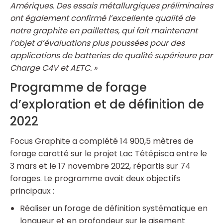
Amériques. Des essais métallurgiques préliminaires
ont également confirmé l’excellente qualité de
notre graphite en paillettes, qui fait maintenant
l’objet d’évaluations plus poussées pour des
applications de batteries de qualité supérieure par
Charge C4V et AETC. »
Programme de forage
d’exploration et de définition de
2022
Focus Graphite a complété 14 900,5 mètres de
forage carotté sur le projet Lac Tétépisca entre le
3 mars et le 17 novembre 2022, répartis sur 74
forages. Le programme avait deux objectifs
principaux :
Réaliser un forage de définition systématique en
longueur et en profondeur sur le gisement