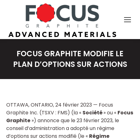
FOCUS GRAPHITE MODIFIE LE
PLAN D’OPTIONS SUR ACTIONS
OTTAWA, ONTARIO, 24 février 2023 — Focus
Graphite Inc. (TSXV : FMS) (la «
Société
» ou «
Focus
Graphite
») annonce que le 23 février 2023, le
conseil d’administration a adopté un régime
d’options sur actions modifié (le «
Régime