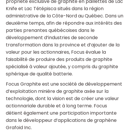
propriété exclusive de graphite en paillettes de Lac
Knife et Lac Tétépisca situés dans la région
administrative de la Côte-Nord au Québec. Dans un
deuxième temps, afin de répondre aux intérêts des
parties prenantes québécoises dans le
développement d’industries de seconde
transformation dans la province et d’ajouter de la
valeur pour les actionnaires, Focus évalue la
faisabilité de produire des produits de graphite
spécialisé à valeur ajoutée, y compris du graphite
sphérique de qualité batterie.
Focus Graphite est une société de développement
d’exploitation minière de graphite axée sur la
technologie, dont la vision est de créer une valeur
actionnariale durable et à long terme. Focus
détient également une participation importante
dans le développeur d’applications de graphène
Grafoid Inc.