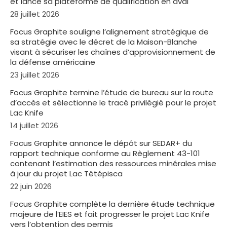
et lance sa plateforme de qualification en aval
28 juillet 2026
Focus Graphite souligne l’alignement stratégique de
sa stratégie avec le décret de la Maison-Blanche
visant à sécuriser les chaînes d’approvisionnement de
la défense américaine
23 juillet 2026
Focus Graphite termine l’étude de bureau sur la route
d’accès et sélectionne le tracé privilégié pour le projet
Lac Knife
14 juillet 2026
Focus Graphite annonce le dépôt sur SEDAR+ du
rapport technique conforme au Règlement 43-101
contenant l’estimation des ressources minérales mise
à jour du projet Lac Tétépisca
22 juin 2026
Focus Graphite complète la dernière étude technique
majeure de l’EIES et fait progresser le projet Lac Knife
vers l’obtention des permis