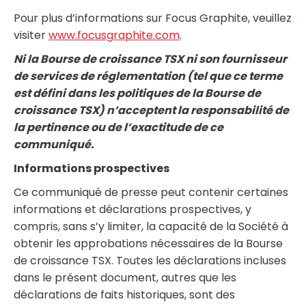
Pour plus d’informations sur Focus Graphite, veuillez
visiter
www.focusgraphite.com
.
Ni la Bourse de croissance TSX ni son fournisseur
de services de réglementation (tel que ce terme
est défini dans les politiques de la Bourse de
croissance TSX) n’acceptent la responsabilité de
la pertinence ou de l’exactitude de ce
communiqué.
Informations prospectives
Ce communiqué de presse peut contenir certaines
informations et déclarations prospectives, y
compris, sans s’y limiter, la capacité de la Société à
obtenir les approbations nécessaires de la Bourse
de croissance TSX. Toutes les déclarations incluses
dans le présent document, autres que les
déclarations de faits historiques, sont des