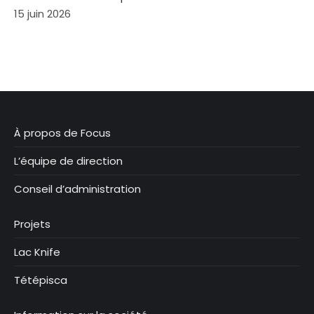
15 juin 2026
À propos de Focus
L’équipe de direction
Conseil d’administration
Projets
Lac Knife
Tétépisca