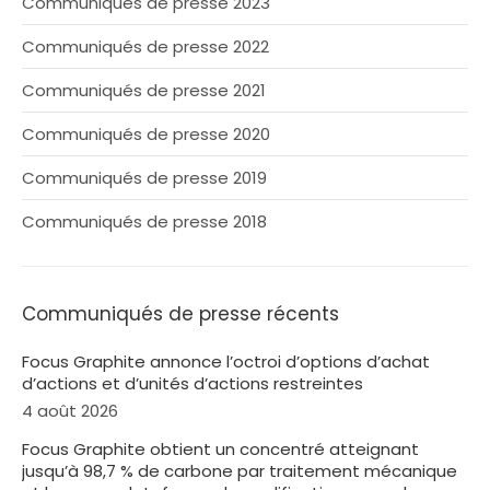
Communiqués de presse 2023
Communiqués de presse 2022
Communiqués de presse 2021
Communiqués de presse 2020
Communiqués de presse 2019
Communiqués de presse 2018
Communiqués de presse récents
Focus Graphite annonce l’octroi d’options d’achat
d’actions et d’unités d’actions restreintes
4 août 2026
Focus Graphite obtient un concentré atteignant
jusqu’à 98,7 % de carbone par traitement mécanique