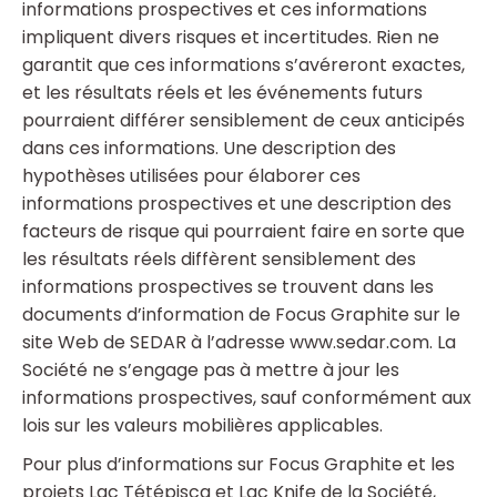
informations prospectives et ces informations
impliquent divers risques et incertitudes. Rien ne
garantit que ces informations s’avéreront exactes,
et les résultats réels et les événements futurs
pourraient différer sensiblement de ceux anticipés
dans ces informations. Une description des
hypothèses utilisées pour élaborer ces
informations prospectives et une description des
facteurs de risque qui pourraient faire en sorte que
les résultats réels diffèrent sensiblement des
informations prospectives se trouvent dans les
documents d’information de Focus Graphite sur le
site Web de SEDAR à l’adresse www.sedar.com. La
Société ne s’engage pas à mettre à jour les
informations prospectives, sauf conformément aux
lois sur les valeurs mobilières applicables.
Pour plus d’informations sur Focus Graphite et les
projets Lac Tétépisca et Lac Knife de la Société,