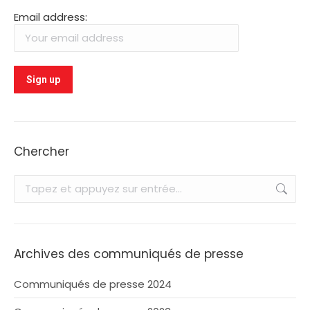
Email address:
Chercher
Recherche
:
Archives des communiqués de presse
Communiqués de presse 2024