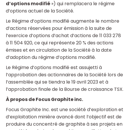
d’options modifié
») qui remplacera le régime
d’options actuel de la Société.
Le Régime d’options modifié augmente le nombre
d’actions réservées pour émission à la suite de
l’exercice d’options d’achat d’actions de 11 033 278
à 11 504 920, ce qui représente 20 % des actions
émises et en circulation de la Société à la date
d’adoption du régime d’options modifié.
Le Régime d’options modifié est assujetti à
l’approbation des actionnaires de la Société lors de
l’assemblée qui se tiendra le 19 avril 2023 et à
l’approbation finale de la Bourse de croissance TSX.
À propos de Focus Graphite inc.
Focus Graphite Inc. est une société d’exploration et
d’exploitation minière avancé dont l’objectif est de
produire du concentré de graphite à ses projets en