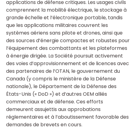
applications de défense critiques. Les usages civils
comprennent la mobilité électrique, le stockage à
grande échelle et l’électronique portable, tandis
que les applications militaires couvrent les
systèmes aériens sans pilote et drones, ainsi que
des sources d’énergie compactes et robustes pour
l’équipement des combattants et les plateformes
à énergie dirigée. La Société poursuit activement
des voies d’approvisionnement et de licences avec
des partenaires de l’OTAN, le gouvernement du
Canada (y compris le ministère de la Défense
nationale), le Département de la Défense des
États-Unis (« DoD ») et d’autres OEM alliés
commerciaux et de défense. Ces efforts
demeurent assujettis aux approbations
réglementaires et à l’aboutissement favorable des
demandes de brevets en cours.