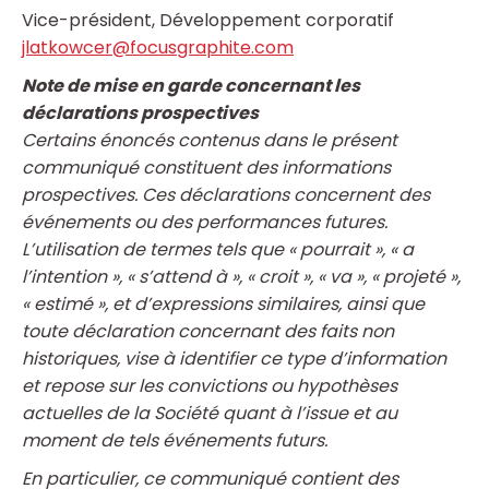
Vice-président, Développement corporatif
jlatkowcer@focusgraphite.com
Note de mise en garde concernant les
déclarations prospectives
Certains énoncés contenus dans le présent
communiqué constituent des informations
prospectives. Ces déclarations concernent des
événements ou des performances futures.
L’utilisation de termes tels que « pourrait », « a
l’intention », « s’attend à », « croit », « va », « projeté »,
« estimé », et d’expressions similaires, ainsi que
toute déclaration concernant des faits non
historiques, vise à identifier ce type d’information
et repose sur les convictions ou hypothèses
actuelles de la Société quant à l’issue et au
moment de tels événements futurs.
En particulier, ce communiqué contient des