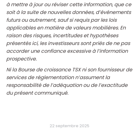
à mettre à jour ou réviser cette information, que ce
soit à la suite de nouvelles données, d’événements
futurs ou autrement, sauf si requis par les lois
applicables en matière de valeurs mobilières. En
raison des risques, incertitudes et hypothèses
présentés ici, les investisseurs sont priés de ne pas
accorder une confiance excessive à l’information
prospective.
Ni la Bourse de croissance TSX ni son fournisseur de
services de réglementation n’assument la
responsabilité de l’adéquation ou de l’exactitude
du présent communiqué.
22 septembre 2025