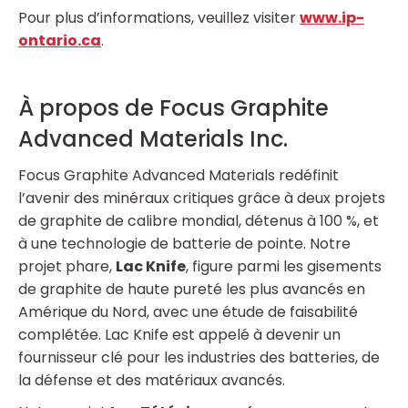
Pour plus d’informations, veuillez visiter
www.ip-
ontario.ca
.
À propos de Focus Graphite
Advanced Materials Inc.
Focus Graphite Advanced Materials redéfinit
l’avenir des minéraux critiques grâce à deux projets
de graphite de calibre mondial, détenus à 100 %, et
à une technologie de batterie de pointe. Notre
projet phare,
Lac Knife
, figure parmi les gisements
de graphite de haute pureté les plus avancés en
Amérique du Nord, avec une étude de faisabilité
complétée. Lac Knife est appelé à devenir un
fournisseur clé pour les industries des batteries, de
la défense et des matériaux avancés.