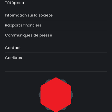
Tétépisca
Information sur la société
Rapports financiers
Communiqués de presse
Contact
Carrières