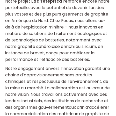
Notre projet
Lac Tétépisca
renforce encore notre
portefeuille, avec le potentiel de devenir l’un des
plus vastes et des plus purs gisements de graphite
en Amérique du Nord. Chez Focus, nous allons au-
delà de l’exploitation minière – nous innovons en
matière de solutions de traitement écologiques et
de technologies de batteries, notamment avec
notre graphite sphéroïdisé enrichi au silicium, en
instance de brevet, conçu pour améliorer la
performance et l’efficacité des batteries.
Notre engagement envers l’innovation garantit une
chaîne d’approvisionnement sans produits
chimiques et respectueuse de l’environnement, de
la mine au marché. La collaboration est au cœur de
notre vision. Nous travaillons activement avec des
leaders industriels, des institutions de recherche et
des organismes gouvernementaux afin d’accélérer
la commercialisation des matériaux de graphite de