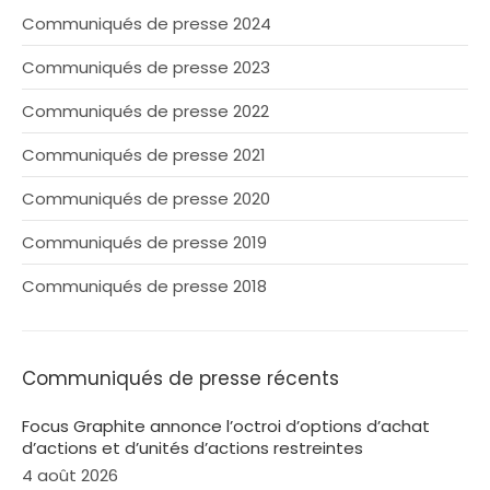
Communiqués de presse 2024
Communiqués de presse 2023
Communiqués de presse 2022
Communiqués de presse 2021
Communiqués de presse 2020
Communiqués de presse 2019
Communiqués de presse 2018
Communiqués de presse récents
Focus Graphite annonce l’octroi d’options d’achat
d’actions et d’unités d’actions restreintes
4 août 2026