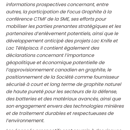
informations prospectives concernant, entre
autres, la participation de Focus Graphite à la
conférence CTMF de la SME, ses efforts pour
mobiliser les parties prenantes stratégiques et les
partenaires d’enlèvement potentiels, ainsi que le
développement anticipé des projets Lac Knife et
Lac Tétépisca. Il contient également des
déclarations concernant l’importance
géopolitique et économique potentielle de
l’approvisionnement canadien en graphite, le
positionnement de la Société comme fournisseur
sécurisé à court et long terme de graphite naturel
de haute pureté pour les secteurs de la défense,
des batteries et des matériaux avancés, ainsi que
son engagement envers des technologies minières
et de traitement durables et respectueuses de
l’environnement.