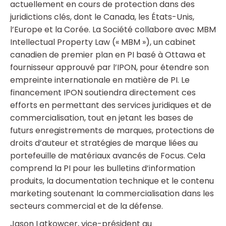
actuellement en cours de protection dans des
juridictions clés, dont le Canada, les États-Unis,
l’Europe et la Corée. La Société collabore avec MBM
Intellectual Property Law (« MBM »), un cabinet
canadien de premier plan en PI basé à Ottawa et
fournisseur approuvé par l’IPON, pour étendre son
empreinte internationale en matière de PI. Le
financement IPON soutiendra directement ces
efforts en permettant des services juridiques et de
commercialisation, tout en jetant les bases de
futurs enregistrements de marques, protections de
droits d’auteur et stratégies de marque liées au
portefeuille de matériaux avancés de Focus. Cela
comprend la PI pour les bulletins d’information
produits, la documentation technique et le contenu
marketing soutenant la commercialisation dans les
secteurs commercial et de la défense.
Jason Latkowcer, vice-président au