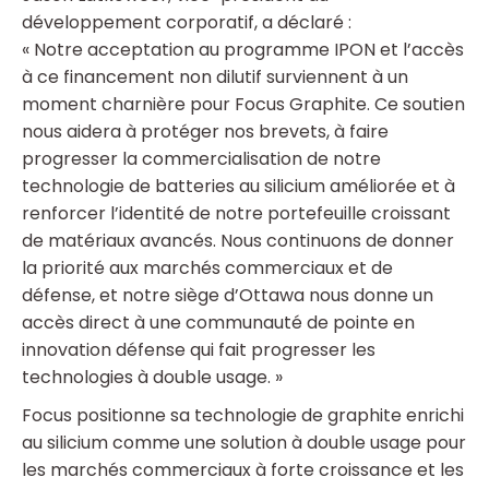
développement corporatif, a déclaré :
« Notre acceptation au programme IPON et l’accès
à ce financement non dilutif surviennent à un
moment charnière pour Focus Graphite. Ce soutien
nous aidera à protéger nos brevets, à faire
progresser la commercialisation de notre
technologie de batteries au silicium améliorée et à
renforcer l’identité de notre portefeuille croissant
de matériaux avancés. Nous continuons de donner
la priorité aux marchés commerciaux et de
défense, et notre siège d’Ottawa nous donne un
accès direct à une communauté de pointe en
innovation défense qui fait progresser les
technologies à double usage. »
Focus positionne sa technologie de graphite enrichi
au silicium comme une solution à double usage pour
les marchés commerciaux à forte croissance et les