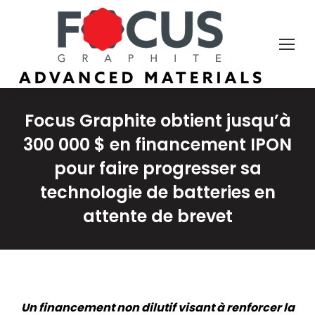
Focus Graphite obtient jusqu’à
300 000 $ en financement IPON
pour faire progresser sa
technologie de batteries en
attente de brevet
Un financement non dilutif visant à renforcer la