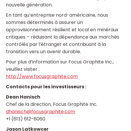
nouvelle génération.
En tant qu’entreprise nord-américaine, nous
sommes déterminés à assurer un
approvisionnement résilient et local en minéraux
critiques – réduisant la dépendance aux marchés
contrôlés par l’étranger et contribuant à la
transition vers un avenir durable.
Pour plus d’information sur Focus Graphite Inc.,
veuillez visiter :
http://www.focusgraphite.com
Contacts pour les investisseurs :
Dean Hanisch
Chef de la direction, Focus Graphite Inc.
dhanisch@focusgraphite.com
+1 (613) 612-6060
Jason Latkowcer