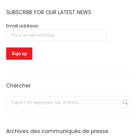
SUBSCRIBE FOR OUR LATEST NEWS
Email address:
Chercher
Recherche
:
Archives des communiqués de presse