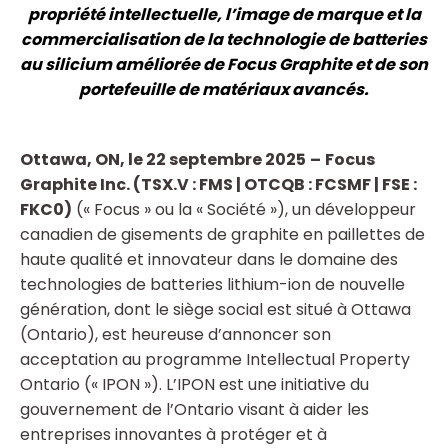
propriété intellectuelle, l’image de marque et la
commercialisation de la technologie de batteries
au silicium améliorée de Focus Graphite et de son
portefeuille de matériaux avancés.
Ottawa, ON, le 22 septembre
2025
–
Focus
Graphite Inc. (TSX.V : FMS | OTCQB : FCSMF | FSE :
FKC0)
(« Focus » ou la « Société »), un développeur
canadien de gisements de graphite en paillettes de
haute qualité et innovateur dans le domaine des
technologies de batteries lithium-ion de nouvelle
génération, dont le siège social est situé à Ottawa
(Ontario), est heureuse d’annoncer son
acceptation au programme Intellectual Property
Ontario (« IPON »). L’IPON est une initiative du
gouvernement de l’Ontario visant à aider les
entreprises innovantes à protéger et à