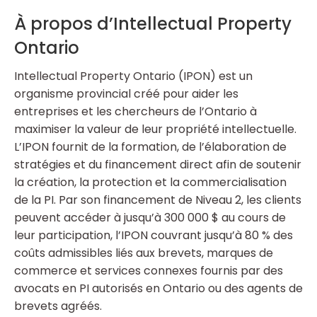
À propos d’Intellectual Property
Ontario
Intellectual Property Ontario (IPON) est un
organisme provincial créé pour aider les
entreprises et les chercheurs de l’Ontario à
maximiser la valeur de leur propriété intellectuelle.
L’IPON fournit de la formation, de l’élaboration de
stratégies et du financement direct afin de soutenir
la création, la protection et la commercialisation
de la PI. Par son financement de Niveau 2, les clients
peuvent accéder à jusqu’à 300 000 $ au cours de
leur participation, l’IPON couvrant jusqu’à 80 % des
coûts admissibles liés aux brevets, marques de
commerce et services connexes fournis par des
avocats en PI autorisés en Ontario ou des agents de
brevets agréés.