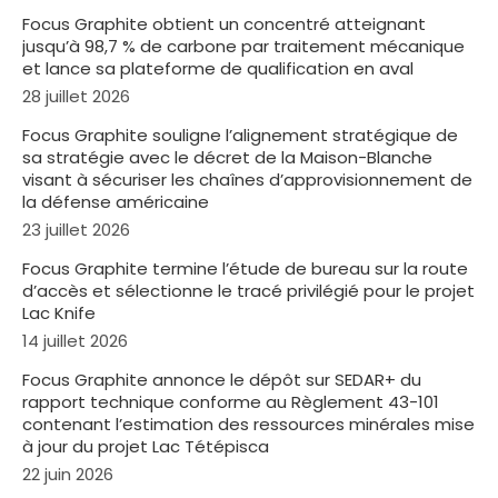
Focus Graphite obtient un concentré atteignant
jusqu’à 98,7 % de carbone par traitement mécanique
et lance sa plateforme de qualification en aval
28 juillet 2026
Focus Graphite souligne l’alignement stratégique de
sa stratégie avec le décret de la Maison-Blanche
visant à sécuriser les chaînes d’approvisionnement de
la défense américaine
23 juillet 2026
Focus Graphite termine l’étude de bureau sur la route
d’accès et sélectionne le tracé privilégié pour le projet
Lac Knife
14 juillet 2026
Focus Graphite annonce le dépôt sur SEDAR+ du
rapport technique conforme au Règlement 43-101
contenant l’estimation des ressources minérales mise
à jour du projet Lac Tétépisca
22 juin 2026