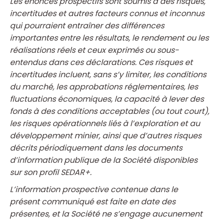
Les énoncés prospectifs sont soumis à des risques,
incertitudes et autres facteurs connus et inconnus
qui pourraient entraîner des différences
importantes entre les résultats, le rendement ou les
réalisations réels et ceux exprimés ou sous-
entendus dans ces déclarations. Ces risques et
incertitudes incluent, sans s’y limiter, les conditions
du marché, les approbations réglementaires, les
fluctuations économiques, la capacité à lever des
fonds à des conditions acceptables (ou tout court),
les risques opérationnels liés à l’exploration et au
développement minier, ainsi que d’autres risques
décrits périodiquement dans les documents
d’information publique de la Société disponibles
sur son profil SEDAR+.
L’information prospective contenue dans le
présent communiqué est faite en date des
présentes, et la Société ne s’engage aucunement