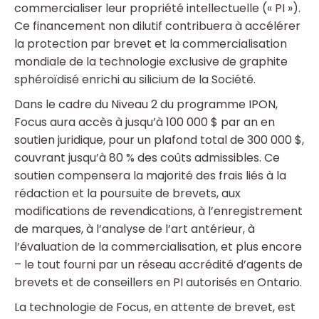
commercialiser leur propriété intellectuelle (« PI »).
Ce financement non dilutif contribuera à accélérer
la protection par brevet et la commercialisation
mondiale de la technologie exclusive de graphite
sphéroïdisé enrichi au silicium de la Société.
Dans le cadre du Niveau 2 du programme IPON,
Focus aura accès à jusqu’à 100 000 $ par an en
soutien juridique, pour un plafond total de 300 000 $,
couvrant jusqu’à 80 % des coûts admissibles. Ce
soutien compensera la majorité des frais liés à la
rédaction et la poursuite de brevets, aux
modifications de revendications, à l’enregistrement
de marques, à l’analyse de l’art antérieur, à
l’évaluation de la commercialisation, et plus encore
– le tout fourni par un réseau accrédité d’agents de
brevets et de conseillers en PI autorisés en Ontario.
La technologie de Focus, en attente de brevet, est