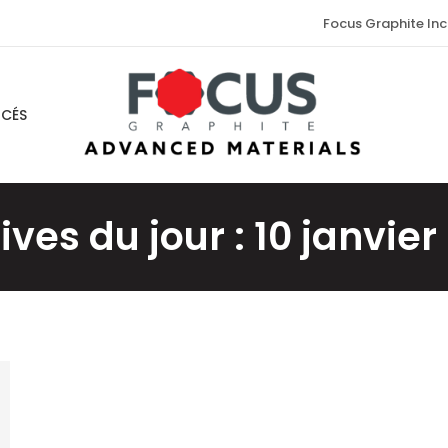
Focus Graphite Inc
NCÉS
ives du jour :
10 janvier