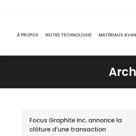
À PROPOS
NOTRE TECHNOLOGIE
MATÉRIAUX AVA
Arch
Focus Graphite Inc. annonce la
clôture d’une transaction