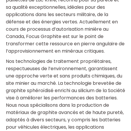
sa qualité exceptionnelles, idéales pour des
applications dans les secteurs militaire, de la
défense et des énergies vertes. Actuellement en
cours de processus d’autorisation minière au
Canada, Focus Graphite est sur le point de
transformer cette ressource en pierre angulaire de
l’approvisionnement en minéraux critiques.
Nos technologies de traitement propriétaires,
respectueuses de l’environnement, garantissent
une approche verte et sans produits chimiques, du
site minier au marché. La technologie brevetée de
graphite sphéroïdisé enrichi au silicium de la Société
vise à améliorer les performances des batteries.
Nous nous spécialisons dans la production de
matériaux de graphite avancés et de haute pureté,
adaptés à divers secteurs, y compris les batteries
pour véhicules électriques, les applications