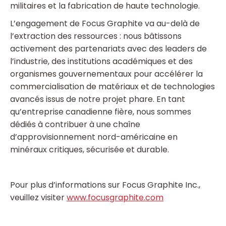
militaires et la fabrication de haute technologie.
L’engagement de Focus Graphite va au-delà de
l’extraction des ressources : nous bâtissons
activement des partenariats avec des leaders de
l’industrie, des institutions académiques et des
organismes gouvernementaux pour accélérer la
commercialisation de matériaux et de technologies
avancés issus de notre projet phare. En tant
qu’entreprise canadienne fière, nous sommes
dédiés à contribuer à une chaîne
d’approvisionnement nord-américaine en
minéraux critiques, sécurisée et durable.
Pour plus d’informations sur Focus Graphite Inc.,
veuillez visiter
www.focusgraphite.com