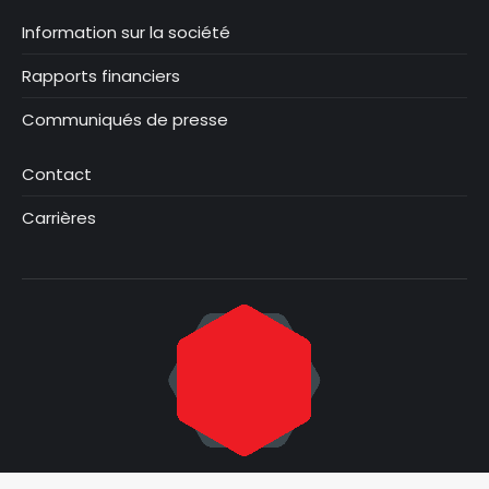
Information sur la société
Rapports financiers
Communiqués de presse
Contact
Carrières
© Focus Graphite 2025