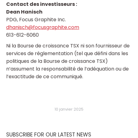
Contact des investisseurs :
Dean Hanisch
PDG, Focus Graphite Inc.
dhanisch@focusgraphite.com
613-612-6060
Ni la Bourse de croissance TSX ni son fournisseur de
services de réglementation (tel que défini dans les
politiques de la Bourse de croissance TSX)
n’assument la responsabilité de l’adéquation ou de
l’exactitude de ce communiqué.
10 janvier 2025
SUBSCRIBE FOR OUR LATEST NEWS