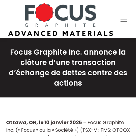
Focus Graphite Inc. annonce la
clôture d’une transaction
d’échange de dettes contre des
actions
Ottawa, ON, le 10 janvier 2025
– Focus Graphite
Inc. (« Focus » ou la « Société ») (TSX-V : FMS; OTCQX