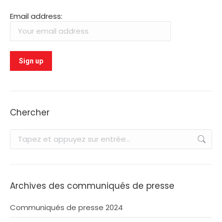
Email address:
Chercher
Recherche
:
Archives des communiqués de presse
Communiqués de presse 2024