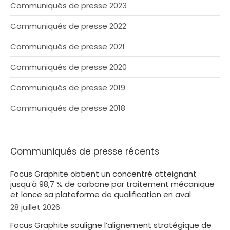
Communiqués de presse 2023
Communiqués de presse 2022
Communiqués de presse 2021
Communiqués de presse 2020
Communiqués de presse 2019
Communiqués de presse 2018
Communiqués de presse récents
Focus Graphite obtient un concentré atteignant
jusqu’à 98,7 % de carbone par traitement mécanique
et lance sa plateforme de qualification en aval
28 juillet 2026
Focus Graphite souligne l’alignement stratégique de