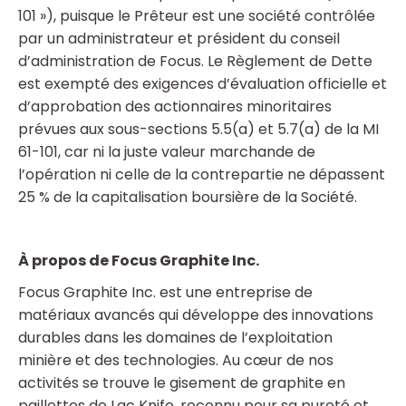
101 »), puisque le Prêteur est une société contrôlée
par un administrateur et président du conseil
d’administration de Focus. Le Règlement de Dette
est exempté des exigences d’évaluation officielle et
d’approbation des actionnaires minoritaires
prévues aux sous-sections 5.5(a) et 5.7(a) de la MI
61-101, car ni la juste valeur marchande de
l’opération ni celle de la contrepartie ne dépassent
25 % de la capitalisation boursière de la Société.
À propos de Focus Graphite Inc.
Focus Graphite Inc. est une entreprise de
matériaux avancés qui développe des innovations
durables dans les domaines de l’exploitation
minière et des technologies. Au cœur de nos
activités se trouve le gisement de graphite en
paillettes de Lac Knife, reconnu pour sa pureté et