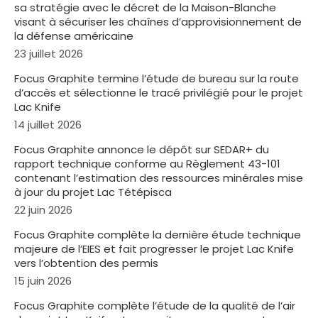
sa stratégie avec le décret de la Maison-Blanche
visant à sécuriser les chaînes d’approvisionnement de
la défense américaine
23 juillet 2026
Focus Graphite termine l’étude de bureau sur la route
d’accès et sélectionne le tracé privilégié pour le projet
Lac Knife
14 juillet 2026
Focus Graphite annonce le dépôt sur SEDAR+ du
rapport technique conforme au Règlement 43-101
contenant l’estimation des ressources minérales mise
à jour du projet Lac Tétépisca
22 juin 2026
Focus Graphite complète la dernière étude technique
majeure de l’EIES et fait progresser le projet Lac Knife
vers l’obtention des permis
15 juin 2026
Focus Graphite complète l’étude de la qualité de l’air