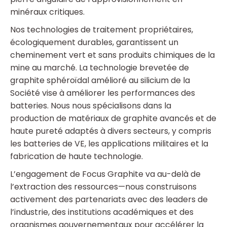
minéraux critiques.
Nos technologies de traitement propriétaires,
écologiquement durables, garantissent un
cheminement vert et sans produits chimiques de la
mine au marché. La technologie brevetée de
graphite sphéroïdal amélioré au silicium de la
Société vise à améliorer les performances des
batteries. Nous nous spécialisons dans la
production de matériaux de graphite avancés et de
haute pureté adaptés à divers secteurs, y compris
les batteries de VE, les applications militaires et la
fabrication de haute technologie.
L’engagement de Focus Graphite va au-delà de
l’extraction des ressources—nous construisons
activement des partenariats avec des leaders de
l’industrie, des institutions académiques et des
organismes gouvernementaux pour accélérer la