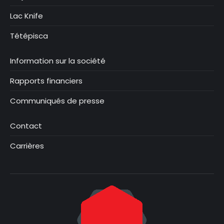
Lac Knife
Tétépisca
Information sur la société
Rapports financiers
Communiqués de presse
Contact
Carrières