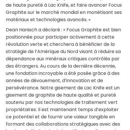
de haute pureté à Lac Knife, et faire avancer Focus
Graphite sur le marché mondial en monétisant ses
matériaux et technologies avancés. »
Dean Hanisch a déclaré : « Focus Graphite est bien
positionnée pour participer activement à cette
révolution verte et cherchera à bénéficier de la
stratégie de l’Amérique du Nord visant à réduire sa
dépendance aux minéraux critiques contrôlés par
des étrangers. Au cours de la dernière décennie,
une fondation incroyable a été posée grâce à des
années de dévouement, d’innovation et de
persévérance. Notre gisement de Lac Knife est un
gisement de graphite de haute qualité et pureté
soutenu par nos technologies de traitement vert
propriétaires. Il est maintenant temps d’exploiter
ce potentiel et de fournir une valeur tangible en
formant des collaborations stratégiques avec des