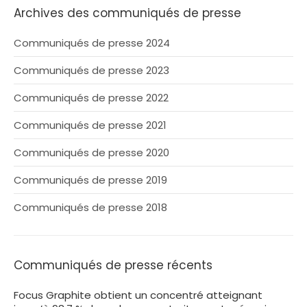
Archives des communiqués de presse
Communiqués de presse 2024
Communiqués de presse 2023
Communiqués de presse 2022
Communiqués de presse 2021
Communiqués de presse 2020
Communiqués de presse 2019
Communiqués de presse 2018
Communiqués de presse récents
Focus Graphite obtient un concentré atteignant