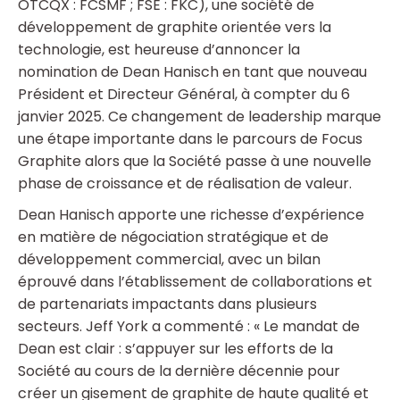
OTCQX : FCSMF ; FSE : FKC), une société de
développement de graphite orientée vers la
technologie, est heureuse d’annoncer la
nomination de Dean Hanisch en tant que nouveau
Président et Directeur Général, à compter du 6
janvier 2025. Ce changement de leadership marque
une étape importante dans le parcours de Focus
Graphite alors que la Société passe à une nouvelle
phase de croissance et de réalisation de valeur.
Dean Hanisch apporte une richesse d’expérience
en matière de négociation stratégique et de
développement commercial, avec un bilan
éprouvé dans l’établissement de collaborations et
de partenariats impactants dans plusieurs
secteurs. Jeff York a commenté : « Le mandat de
Dean est clair : s’appuyer sur les efforts de la
Société au cours de la dernière décennie pour
créer un gisement de graphite de haute qualité et