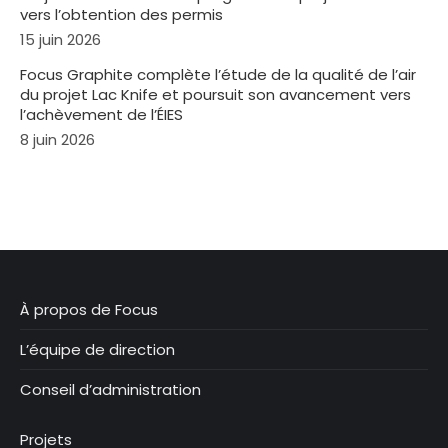
vers l’obtention des permis
15 juin 2026
Focus Graphite complète l’étude de la qualité de l’air
du projet Lac Knife et poursuit son avancement vers
l’achèvement de l’ÉIES
8 juin 2026
À propos de Focus
L’équipe de direction
Conseil d’administration
Projets