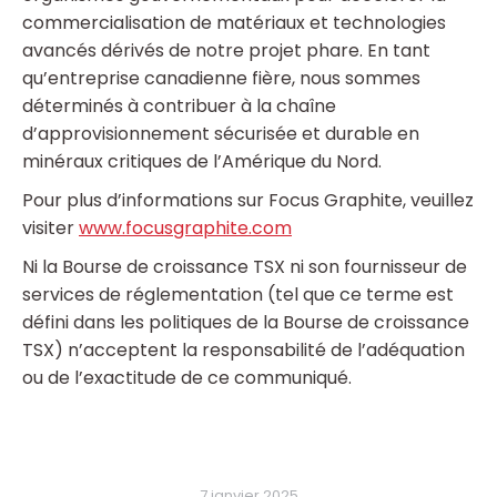
commercialisation de matériaux et technologies
avancés dérivés de notre projet phare. En tant
qu’entreprise canadienne fière, nous sommes
déterminés à contribuer à la chaîne
d’approvisionnement sécurisée et durable en
minéraux critiques de l’Amérique du Nord.
Pour plus d’informations sur Focus Graphite, veuillez
visiter
www.focusgraphite.com
Ni la Bourse de croissance TSX ni son fournisseur de
services de réglementation (tel que ce terme est
défini dans les politiques de la Bourse de croissance
TSX) n’acceptent la responsabilité de l’adéquation
ou de l’exactitude de ce communiqué.
7 janvier 2025