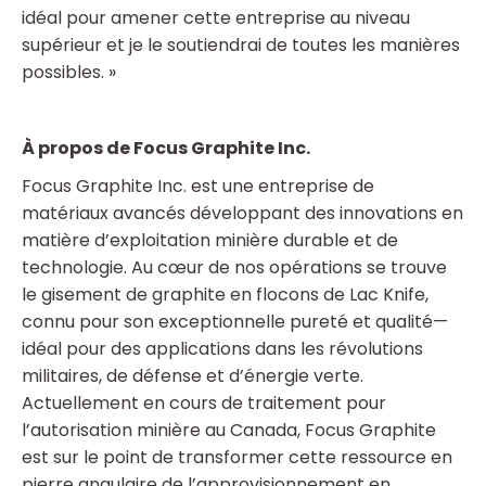
idéal pour amener cette entreprise au niveau
supérieur et je le soutiendrai de toutes les manières
possibles. »
À propos de Focus Graphite Inc.
Focus Graphite Inc. est une entreprise de
matériaux avancés développant des innovations en
matière d’exploitation minière durable et de
technologie. Au cœur de nos opérations se trouve
le gisement de graphite en flocons de Lac Knife,
connu pour son exceptionnelle pureté et qualité—
idéal pour des applications dans les révolutions
militaires, de défense et d’énergie verte.
Actuellement en cours de traitement pour
l’autorisation minière au Canada, Focus Graphite
est sur le point de transformer cette ressource en
pierre angulaire de l’approvisionnement en