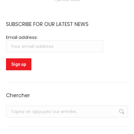
SUBSCRIBE FOR OUR LATEST NEWS
Email address:
Chercher
Recherche
: