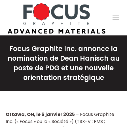
Focus Graphite Inc. annonce la
nomination de Dean Hanisch au
poste de PDG et une nouvelle
orientation stratégique
Ottawa, ON, le 6 janvier 2025
– Focus Graphite
Inc. (« Focus » ou la « Société ») (TSX-V : FMS ;