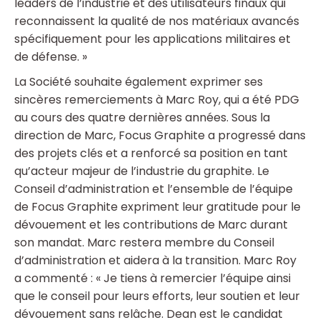
leaders de l’industrie et des utilisateurs finaux qui
reconnaissent la qualité de nos matériaux avancés
spécifiquement pour les applications militaires et
de défense. »
La Société souhaite également exprimer ses
sincères remerciements à Marc Roy, qui a été PDG
au cours des quatre dernières années. Sous la
direction de Marc, Focus Graphite a progressé dans
des projets clés et a renforcé sa position en tant
qu’acteur majeur de l’industrie du graphite. Le
Conseil d’administration et l’ensemble de l’équipe
de Focus Graphite expriment leur gratitude pour le
dévouement et les contributions de Marc durant
son mandat. Marc restera membre du Conseil
d’administration et aidera à la transition. Marc Roy
a commenté : « Je tiens à remercier l’équipe ainsi
que le conseil pour leurs efforts, leur soutien et leur
dévouement sans relâche. Dean est le candidat